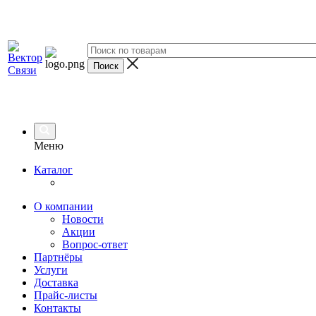
Меню
Каталог
О компании
Новости
Акции
Вопрос-ответ
Партнёры
Услуги
Доставка
Прайс-листы
Контакты