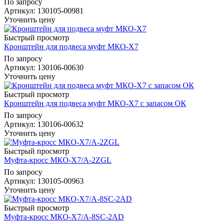
По запросу
Артикул
: 130105-00981
Уточнить цену
Быстрый просмотр
Кронштейн для подвеса муфт МКО-Х7
По запросу
Артикул
: 130106-00630
Уточнить цену
Быстрый просмотр
Кронштейн для подвеса муфт МКО-Х7 с запасом ОК
По запросу
Артикул
: 130106-00632
Уточнить цену
Быстрый просмотр
Муфта-кросс МКО-Х7/A-2ZGL
По запросу
Артикул
: 130105-00963
Уточнить цену
Быстрый просмотр
Муфта-кросс МКО-Х7/A-8SC-2AD