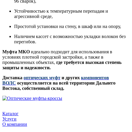
96 сварок),
Устойчивостью к температурным перепадам и
агрессивной среде,
Простотой установки на стену, в шкаф или на опору,
Наличием кассет с возможностью укладки волокон без
перегибов.
Муфта МКО
идеально подходит для использования в
условиях плотной городской застройки, а также в
промышленных объектах,
где требуется высокая степень
защиты и надежности.
Доставка
оптических муфт
и других
компонентов
ВОЛС
осуществляется на всей территории Дальнего
Востока, собственный склад.
Каталог
Услуги
О компании