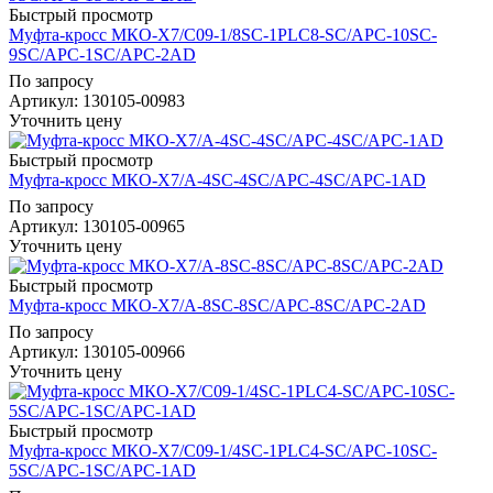
Быстрый просмотр
Муфта-кросс МКО-Х7/С09-1/8SC-1PLC8-SC/APC-10SC-
9SC/APC-1SC/APC-2AD
По запросу
Артикул
: 130105-00983
Уточнить цену
Быстрый просмотр
Муфта-кросс МКО-Х7/A-4SC-4SC/APC-4SC/APC-1AD
По запросу
Артикул
: 130105-00965
Уточнить цену
Быстрый просмотр
Муфта-кросс МКО-Х7/A-8SC-8SC/APC-8SC/APC-2AD
По запросу
Артикул
: 130105-00966
Уточнить цену
Быстрый просмотр
Муфта-кросс МКО-Х7/С09-1/4SC-1PLC4-SC/APC-10SC-
5SC/APC-1SC/APC-1AD