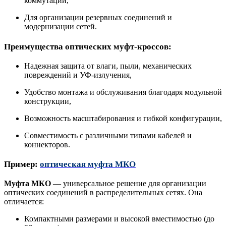
коммутации,
Для организации резервных соединений и
модернизации сетей.
Преимущества оптических муфт
-кроссов:
Надежная защита от влаги, пыли, механических
повреждений и УФ-излучения,
Удобство монтажа и обслуживания благодаря модульной
конструкции,
Возможность масштабирования и гибкой конфигурации,
Совместимость с различными типами кабелей и
коннекторов.
Пример:
оптическая м
уфта МКО
Муфта МКО
—
универсальное решение для организации
оптических соединений в распределительных сетях. Она
отличается:
Компактными размерами и высокой вместимостью (до