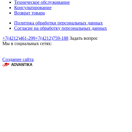
Техническое обслуживание
Консультирование
Возврат товара
Политика обработки персональных данных
Согласие на обработку персональных данных
+7(4212)461-299
+7(4212)759-188
Задать вопрос
Мы в социальных сетях:
Создание сайта