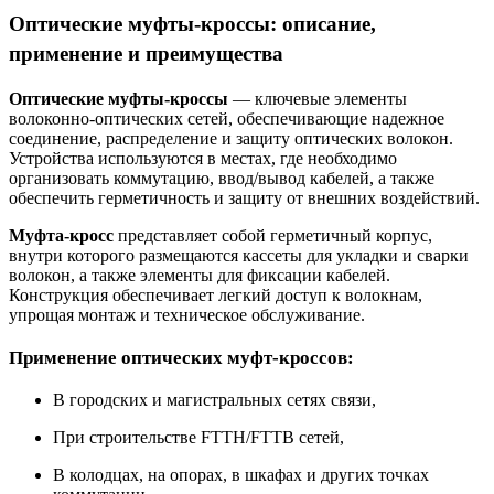
Оптические муфты-кроссы: описание,
применение и преимущества
Оптические муфты-кроссы
—
ключевые элементы
волоконно-оптических сетей, обеспечивающие надежное
соединение, распределение и защиту оптических волокон.
Устройства используются в местах, где необходимо
организовать коммутацию, ввод/вывод кабелей, а также
обеспечить герметичность и защиту от внешних воздействий.
Муфта-кросс
представляет собой герметичный корпус,
внутри которого размещаются кассеты для укладки и сварки
волокон, а также элементы для фиксации кабелей.
Конструкция обеспечивает легкий доступ к волокнам,
упрощая монтаж и техническое обслуживание.
Применение оптических муфт-кроссов:
В городских и магистральных сетях связи,
При строительстве FTTH/FTTB сетей,
В колодцах, на опорах, в шкафах и других точках