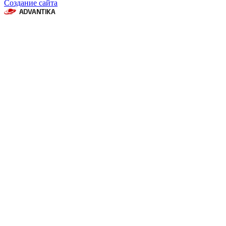
Создание сайта