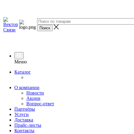
Меню
Каталог
О компании
Новости
Акции
Вопрос-ответ
Партнёры
Услуги
Доставка
Прайс-листы
Контакты