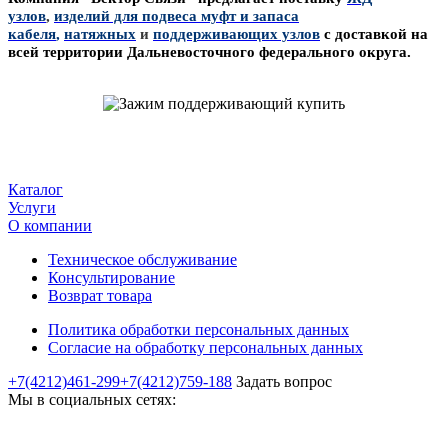
узлов
,
изделий для подвеса муфт и запаса
кабеля
,
натяжных
и
поддерживающих узлов
с доставкой на
всей территории Дальневосточного федерального округа.
Каталог
Услуги
О компании
Техническое обслуживание
Консультирование
Возврат товара
Политика обработки персональных данных
Согласие на обработку персональных данных
+7(4212)461-299
+7(4212)759-188
Задать вопрос
Мы в социальных сетях: