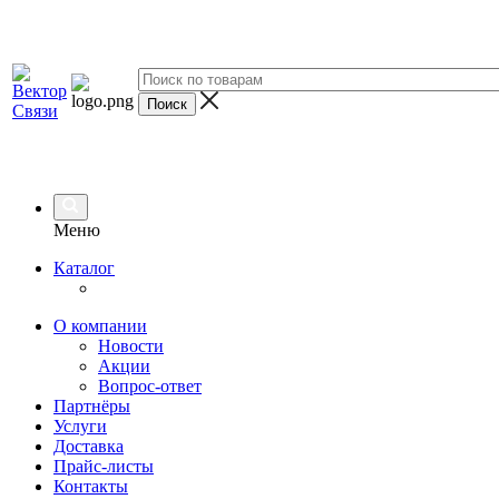
Меню
Каталог
О компании
Новости
Акции
Вопрос-ответ
Партнёры
Услуги
Доставка
Прайс-листы
Контакты