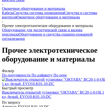
-
Оконечное оборудование и материалы
Кабель
Средства системы оповещения
Средства и системы
контроля
Оконечное оборудование и материалы
-
Прочее электротехническое оборудование и материалы
Оборудование для диспетчерской связи и вызова
персонала
Оборудование и средства охранно-пожарной
сигнализации
Прочее электротехническое
оборудование и материалы
Фильтр
По популярности
По алфавиту
По цене
Быстрый просмотр
Выключатель открытой установки "ОКТАВА" ВС20-1-0-ОБ 1
кл, белый. EVO10-K01-10-DC
По запросу
Артикул
: EVO10-K01-10-DC