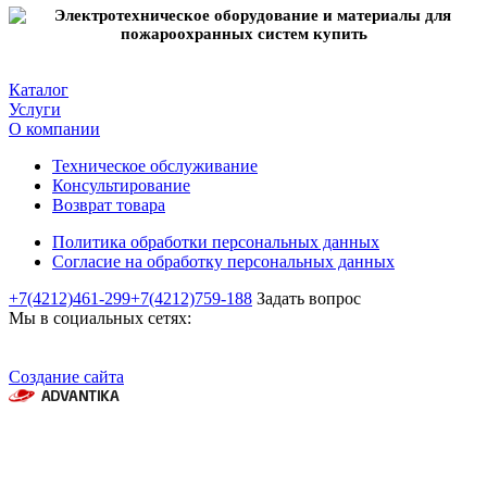
Каталог
Услуги
О компании
Техническое обслуживание
Консультирование
Возврат товара
Политика обработки персональных данных
Согласие на обработку персональных данных
+7(4212)461-299
+7(4212)759-188
Задать вопрос
Мы в социальных сетях:
Создание сайта