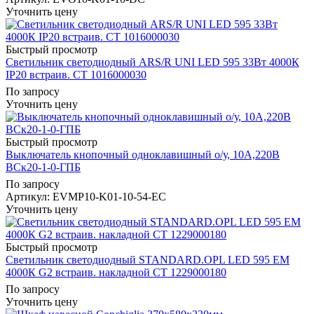
Уточнить цену
Быстрый просмотр
Светильник светодиодный ARS/R UNI LED 595 33Вт 4000К
IP20 встраив. СТ 1016000030
По запросу
Уточнить цену
Быстрый просмотр
Выключатель кнопочный одноклавишный о/у, 10А,220В
ВСк20-1-0-ГПБ
По запросу
Артикул
: EVMP10-K01-10-54-EC
Уточнить цену
Быстрый просмотр
Светильник светодиодный STANDARD.OPL LED 595 EM
4000К G2 встраив. накладной СТ 1229000180
По запросу
Уточнить цену