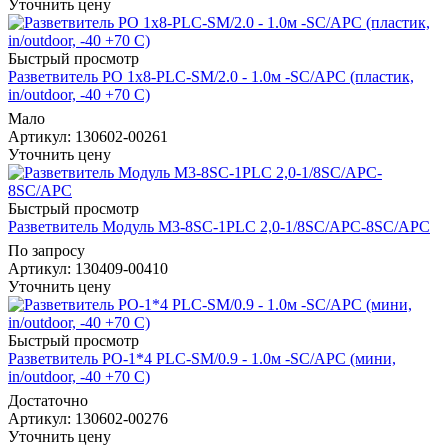
Уточнить цену
Быстрый просмотр
Разветвитель РО 1х8-PLC-SM/2.0 - 1.0м -SC/APC (пластик,
in/outdoor, -40 +70 С)
Мало
Артикул
: 130602-00261
Уточнить цену
Быстрый просмотр
Разветвитель Модуль М3-8SC-1PLC 2,0-1/8SC/APC-8SC/APC
По запросу
Артикул
: 130409-00410
Уточнить цену
Быстрый просмотр
Разветвитель РО-1*4 PLC-SM/0.9 - 1.0м -SC/APC (мини,
in/outdoor, -40 +70 С)
Достаточно
Артикул
: 130602-00276
Уточнить цену