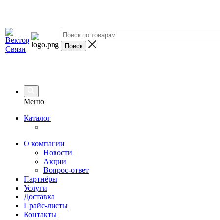
Меню
Каталог
О компании
Новости
Акции
Вопрос-ответ
Партнёры
Услуги
Доставка
Прайс-листы
Контакты