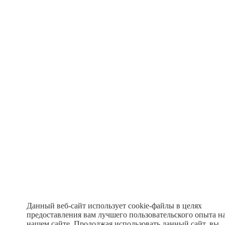
Данный веб-сайт использует cookie-файлы в целях
предоставления вам лучшего пользовательского опыта н
нашем сайте. Продолжая использовать данный сайт, вы