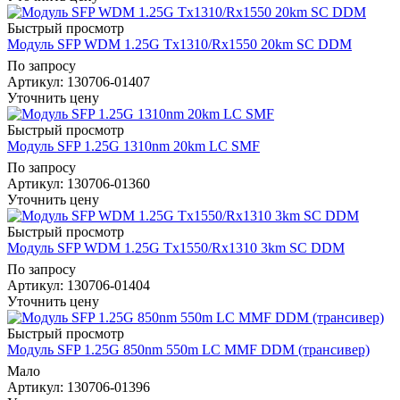
Быстрый просмотр
Модуль SFP WDM 1.25G Tx1310/Rx1550 20km SC DDM
По запросу
Артикул
: 130706-01407
Уточнить цену
Быстрый просмотр
Модуль SFP 1.25G 1310nm 20km LC SMF
По запросу
Артикул
: 130706-01360
Уточнить цену
Быстрый просмотр
Модуль SFP WDM 1.25G Tx1550/Rx1310 3km SC DDM
По запросу
Артикул
: 130706-01404
Уточнить цену
Быстрый просмотр
Модуль SFP 1.25G 850nm 550m LC MMF DDM (трансивер)
Мало
Артикул
: 130706-01396