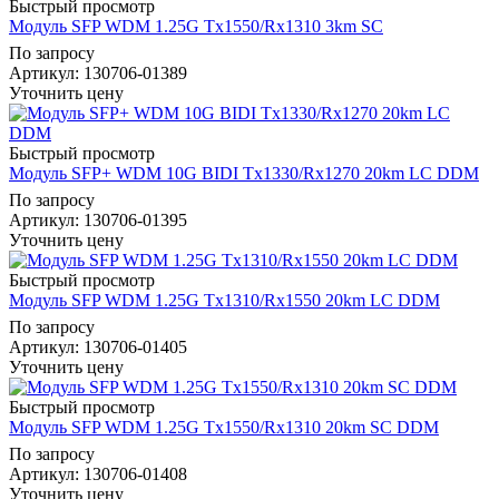
Быстрый просмотр
Модуль SFP WDM 1.25G Tx1550/Rx1310 3km SC
По запросу
Артикул
: 130706-01389
Уточнить цену
Быстрый просмотр
Модуль SFP+ WDM 10G BIDI Tx1330/Rx1270 20km LC DDM
По запросу
Артикул
: 130706-01395
Уточнить цену
Быстрый просмотр
Модуль SFP WDM 1.25G Tx1310/Rx1550 20km LC DDM
По запросу
Артикул
: 130706-01405
Уточнить цену
Быстрый просмотр
Модуль SFP WDM 1.25G Tx1550/Rx1310 20km SC DDM
По запросу
Артикул
: 130706-01408
Уточнить цену