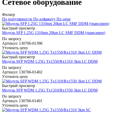
Сетевое оборудование
Фильтр
По популярности
По алфавиту
По цене
Быстрый просмотр
Модуль SFP 1.25G 1310nm 20km LC SMF DDM (трансивер)
По запросу
Артикул
: 130706-01398
Уточнить цену
Быстрый просмотр
Модуль SFP WDM 1.25G Tx1550/Rx1310 3km LC DDM
По запросу
Артикул
: 130706-01402
Уточнить цену
Быстрый просмотр
Модуль SFP WDM 1.25G Tx1310/Rx1550 3km LC DDM
По запросу
Артикул
: 130706-01401
Уточнить цену