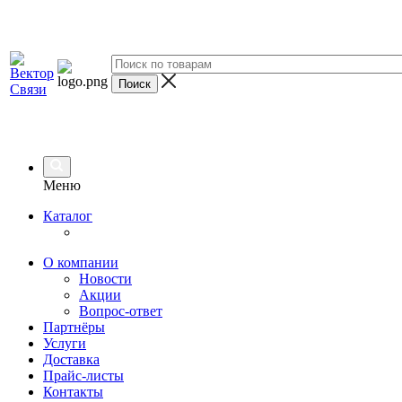
Меню
Каталог
О компании
Новости
Акции
Вопрос-ответ
Партнёры
Услуги
Доставка
Прайс-листы
Контакты