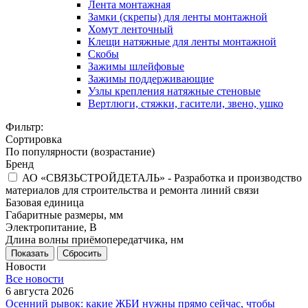
Лента монтажная
Замки (скрепы) для ленты монтажной
Хомут ленточный
Клещи натяжные для ленты монтажной
Скобы
Зажимы шлейфовые
Зажимы поддерживающие
Узлы крепления натяжные стеновые
Вертлюги, стяжки, гасители, звено, ушко
Фильтр:
Сортировка
По популярности (возрастание)
Бренд
АО «СВЯЗЬСТРОЙДЕТАЛЬ» - Разработка и производство
материалов для строительства и ремонта линий связи
Базовая единица
Габаритные размеры, мм
Электропитание, В
Длина волны приёмопередатчика, нм
Показать
Сбросить
Новости
Все новости
6 августа 2026
Осенний рывок: какие ЖБИ нужны прямо сейчас, чтобы