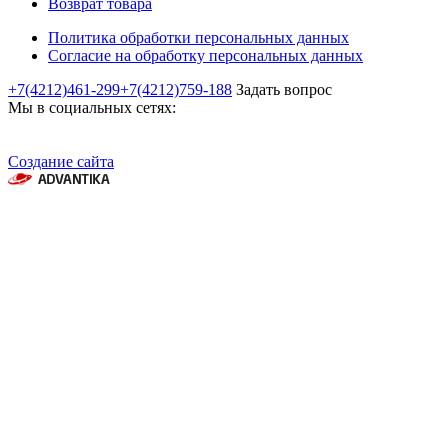
Возврат товара
Политика обработки персональных данных
Согласие на обработку персональных данных
+7(4212)461-299
+7(4212)759-188
Задать вопрос
Мы в социальных сетях:
Создание сайта