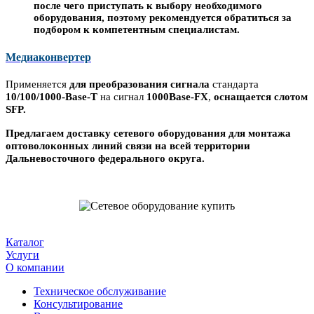
после чего приступать к выбору необходимого
оборудования, поэтому рекомендуется обратиться за
подбором к компетентным специалистам.
Медиаконвертер
Применяется
для преобразования сигнала
стандарта
10/100/1000-Base-T
на сигнал
1000Base-FX
,
оснащается слотом
SFP.
Предлагаем доставку сетевого оборудования для монтажа
оптоволоконных линий связи на всей территории
Дальневосточного федерального округа.
Каталог
Услуги
О компании
Техническое обслуживание
Консультирование