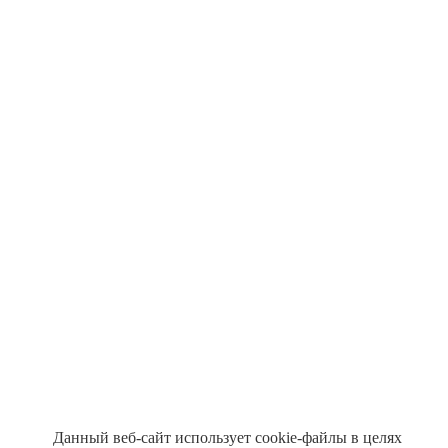
Данный веб-сайт использует cookie-файлы в целях