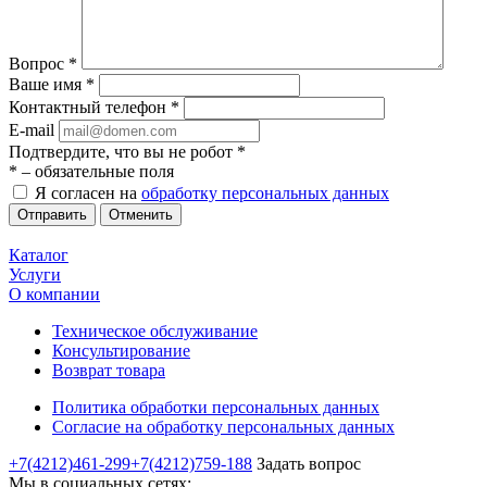
Вопрос
*
Ваше имя
*
Контактный телефон
*
E-mail
Подтвердите, что вы не робот
*
*
– обязательные поля
Я согласен на
обработку персональных данных
Отменить
Каталог
Услуги
О компании
Техническое обслуживание
Консультирование
Возврат товара
Политика обработки персональных данных
Согласие на обработку персональных данных
+7(4212)461-299
+7(4212)759-188
Задать вопрос
Мы в социальных сетях: