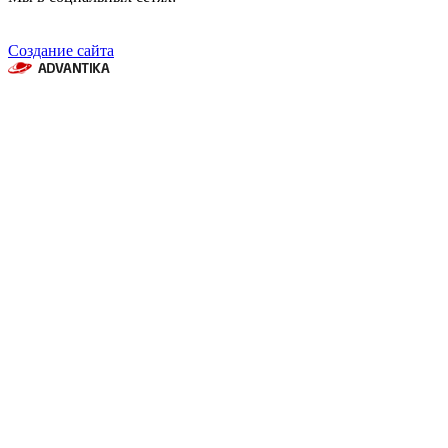
Создание сайта