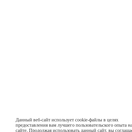
Данный веб-сайт использует cookie-файлы в целях
предоставления вам лучшего пользовательского опыта н
сайте. Продолжая использовать данный сайт, вы соглаша