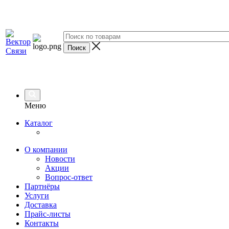
Меню
Каталог
О компании
Новости
Акции
Вопрос-ответ
Партнёры
Услуги
Доставка
Прайс-листы
Контакты