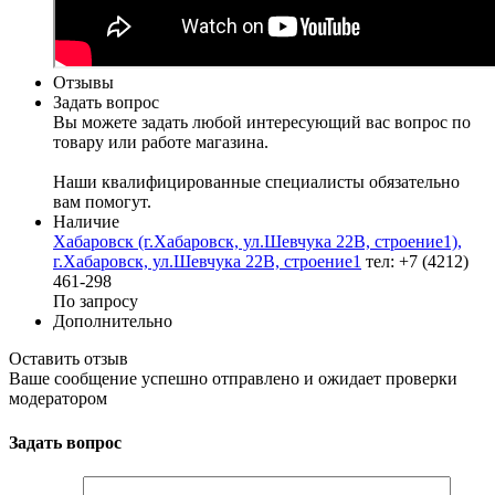
Отзывы
Задать вопрос
Вы можете задать любой интересующий вас вопрос по
товару или работе магазина.
Наши квалифицированные специалисты обязательно
вам помогут.
Наличие
Хабаровск (г.Хабаровск, ул.Шевчука 22В, строение1),
г.Хабаровск, ул.Шевчука 22В, строение1
тел: +7 (4212)
461-298
По запросу
Дополнительно
Оставить отзыв
Ваше сообщение успешно отправлено и ожидает проверки
модератором
Задать вопрос