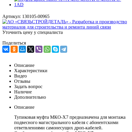
Артикул:
130105-00965
Уточнить цену у специалиста
Поделиться
Описание
Характеристики
Видео
Отзывы
Задать вопрос
Наличие
Дополнительно
Описание
Тупиковая муфта МКО-Х7 предназначена для монтажа
подвесного магистрального кабеля с абонентскими
ответвлениями самонесущих дроп-кабелей.