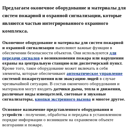
Предлагаем оконечное оборудование и материалы для
систем пожарной и охранной сигнализации, которые
являются частью интегрированного охранного
комплекса.
Оконечное оборудование и материалы для систем пожарной
и охранной сигнализации
выполняют важные функции в
обеспечении безопасности объектов. Они используются
для
передачи сигналов
о возникновении пожара или нарушении
охраны на центральную станцию или диспетчерский пункт.
Кроме того, такое оборудование может включать в себя
элементы, которые обеспечивают
автоматическое управление
системой пожаротушения или эвакуацию людей
в случае
чрезвычайной ситуации. В состав оконечного оборудования и
материалов могут входить
датчики дыма, тепла и движения,
различные виды извещателей, световые и звуковые
сигнализаторы,
кнопки экстренного вызова
и многое другое.
Основное назначение представленного оборудования и
устройств
- получение, обработка и передача в установленном
порядке информации о возникшем на охраняемом объекте
возгорании и пожаре.