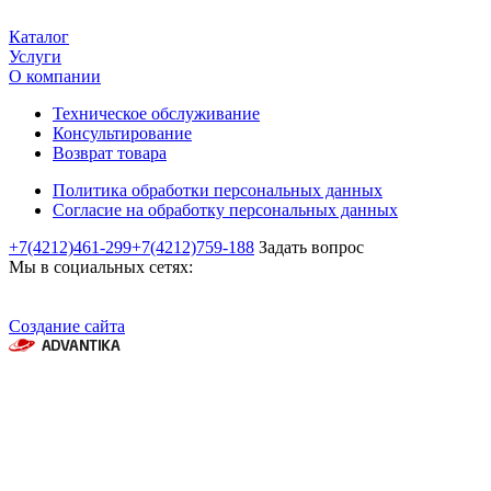
Каталог
Услуги
О компании
Техническое обслуживание
Консультирование
Возврат товара
Политика обработки персональных данных
Согласие на обработку персональных данных
+7(4212)461-299
+7(4212)759-188
Задать вопрос
Мы в социальных сетях:
Создание сайта