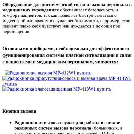
Оборудование для диспетчерской связи и вызова персонала
в
медицинских учреждениях
обеспечивает безопасность и
комфорт пациентов, так как позволяет быстро связаться с
медсестрой или врачом в случае необходимости, например, если
пациент плохо себя чувствует или нуждается в помощи при
перемещении.
Основными приборами, необходимыми для эффективного
функционирования системы платной сигнализации и связи
с пациентами и медицинским персоналом, являются:
Кнопки вызова
Радиокнопки вызова служат для работы в составе
различных систем вызова персонала
(больничных, а
также систем вызова персонала для людей с ОВЗ и