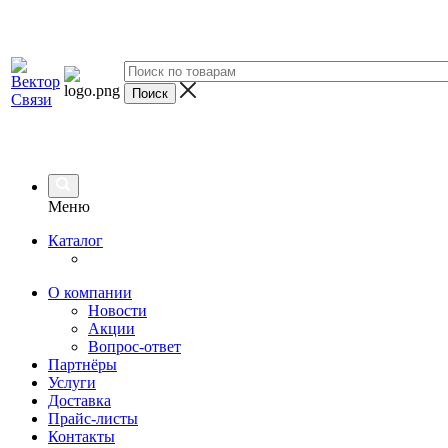
Меню
Каталог
О компании
Новости
Акции
Вопрос-ответ
Партнёры
Услуги
Доставка
Прайс-листы
Контакты