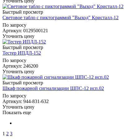
Уточнить цену
Быстрый просмотр
Световое табло с пиктограммой "Выход" Кристалл-12
По запросу
Артикул
: 0129500121
Уточнить цену
Быстрый просмотр
Тестер ИПДЛ-152
По запросу
Артикул
: 246200
Уточнить цену
Быстрый просмотр
Шкаф пожарной сигнализации ШПС-12 исп.02
По запросу
Артикул
: 944-831-632
Уточнить цену
Показать еще
1
2
3