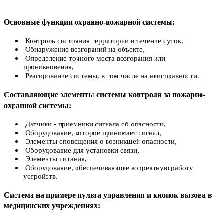
Основные функции охранно-пожарной системы:
Контроль состояния территории в течение суток,
Обнаружение возгораний на объекте,
Определение точного места возгорания или
проникновения,
Реагирование системы, в том числе на неисправности.
Составляющие элементы системы контроля за пожарно-
охранной системы:
Датчики - приемники сигнала об опасности,
Оборудование, которое принимает сигнал,
Элементы оповещения о возникшей опасности,
Оборудование для установки связи,
Элементы питания,
Оборудование, обеспечивающее корректную работу
устройств.
Система на примере пульта управления и кнопок вызова в
медицинских учреждениях: