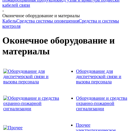
кабелей связи
-
Оконечное оборудование и материалы
Кабель
Средства системы оповещения
Средства и системы
контроля
Оконечное оборудование и
материалы
Оборудование для
диспетчерской связи и
вызова персонала
Оборудование и средства
охранно-пожарной
сигнализации
Прочее
электротехническое