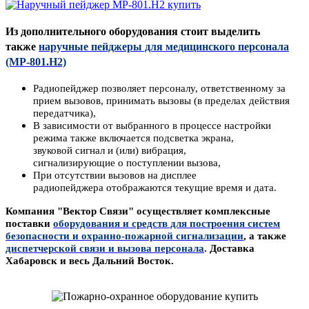
Из дополнительного оборудования стоит выделить
также
наручные пейджеры для медицинского персонала
(MP-801.H2)
Радиопейджер позволяет персоналу, ответственному за
прием вызовов, принимать вызовы (в пределах действия
передатчика),
В зависимости от выбранного в процессе настройки
режима также включается подсветка экрана,
звуковой сигнал и (или) вибрация,
сигнализирующие о поступлении вызова,
При отсутствии вызовов на дисплее
радиопейджера отображаются текущие время и дата.
Компания "Вектор Связи" осуществляет комплексные
поставки
оборудования и средств для построения систем
безопасности
и охранно-пожарной сигнализации
, а также
диспетчерской связи и вызова персонала
. Доставка
Хабаровск и весь Дальний Восток.