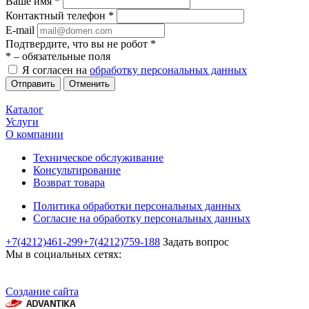
Ваше имя
*
Контактный телефон
*
E-mail
Подтвердите, что вы не робот
*
*
– обязательные поля
Я согласен на
обработку персональных данных
Отменить
Каталог
Услуги
О компании
Техническое обслуживание
Консультирование
Возврат товара
Политика обработки персональных данных
Согласие на обработку персональных данных
+7(4212)461-299
+7(4212)759-188
Задать вопрос
Мы в социальных сетях:
Создание сайта