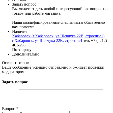
Задать вопрос
Вы можете задать любой интересующий вас вопрос по
товару или работе магазина.
Наши квалифицированные специалисты обязательно
вам помогут.
Наличие
Хабаровск (г.Хабаровск, ул.Шевчука 22В, строение1),
г.Хабаровск, ул.Шевчука 22В, строение1
тел: +7 (4212)
461-298
По запросу
Дополнительно
Оставить отзыв
Ваше сообщение успешно отправлено и ожидает проверки
модератором
Задать вопрос
Вопрос
*