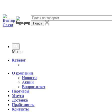
Меню
Каталог
О компании
Новости
Акции
Вопрос-ответ
Партнёры
Услуги
Доставка
Прайс-листы
Контакты