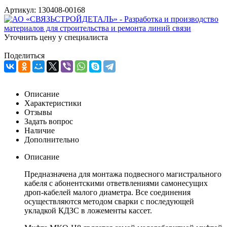
Артикул:
130408-00168
Уточнить цену у специалиста
Поделиться
Описание
Характеристики
Отзывы
Задать вопрос
Наличие
Дополнительно
Описание
Предназначена для монтажа подвесного магистрального
кабеля с абонентскими ответвлениями самонесущих
дроп-кабелей малого диаметра. Все соединения
осуществляются методом сварки с последующей
укладкой КДЗС в ложементы кассет.