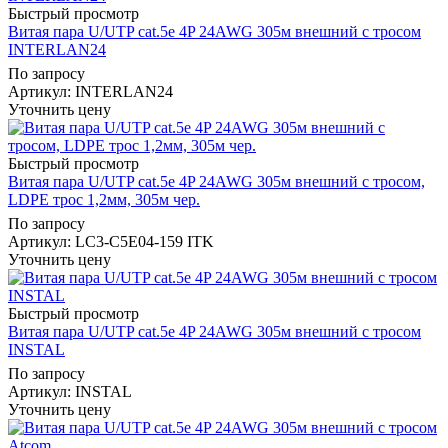
Быстрый просмотр
Витая пара U/UTP cat.5e 4P 24AWG 305м внешний с тросом
INTERLAN24
По запросу
Артикул
: INTERLAN24
Уточнить цену
Быстрый просмотр
Витая пара U/UTP cat.5e 4P 24AWG 305м внешний с тросом,
LDPE трос 1,2мм, 305м чер.
По запросу
Артикул
: LC3-C5E04-159 ITK
Уточнить цену
Быстрый просмотр
Витая пара U/UTP cat.5e 4P 24AWG 305м внешний с тросом
INSTAL
По запросу
Артикул
: INSTAL
Уточнить цену