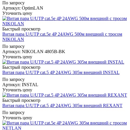
По запросу
Артикул
: OptimLAN
Уточнить цену
Быстрый просмотр
Витая пара U/UTP cat.5e 4P 24AWG 500м внешний с тросом
NIKOLAN
По запросу
Артикул
: NIKOLAN 4805B-BK
Уточнить цену
Быстрый просмотр
Витая пара U/UTP cat.5 4P 24AWG 305м внешний INSTAL
По запросу
Артикул
: INSTAL
Уточнить цену
Быстрый просмотр
Витая пара U/UTP cat.5 4P 24AWG 305м внешний REXANT
По запросу
Уточнить цену