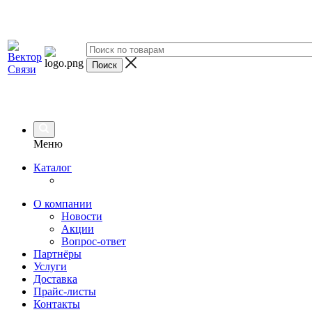
Меню
Каталог
О компании
Новости
Акции
Вопрос-ответ
Партнёры
Услуги
Доставка
Прайс-листы
Контакты