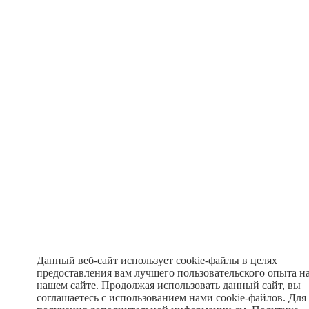
Данный веб-сайт использует cookie-файлы в целях
предоставления вам лучшего пользовательского опыта н
нашем сайте. Продолжая использовать данный сайт, вы
соглашаетесь с использованием нами cookie-файлов. Для