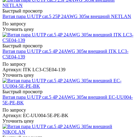
Быстрый просмотр
Витая пара U/UTP cat.5 25P 24AWG 305м внешний NETLAN
По запросу
Уточнить цену
Быстрый просмотр
Витая пара U/UTP cat.5 4P 24AWG 305м внешний ITK LC3-
C5E04-139
По запросу
Артикул
: ITK LC3-C5E04-139
Уточнить цену
Быстрый просмотр
Витая пара U/UTP cat.5 4P 24AWG 305м внешний EC-UU004-
5E-PE-BK
По запросу
Артикул
: EC-UU004-5E-PE-BK
Уточнить цену