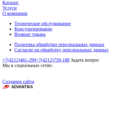
Каталог
Услуги
О компании
Техническое обслуживание
Консультирование
Возврат товара
Политика обработки персональных данных
Согласие на обработку персональных данных
+7(4212)461-299
+7(4212)759-188
Задать вопрос
Мы в социальных сетях:
Создание сайта