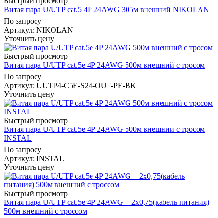
Быстрый просмотр
Витая пара U/UTP cat.5 4P 24AWG 305м внешний NIKOLAN
По запросу
Артикул
: NIKOLAN
Уточнить цену
Быстрый просмотр
Витая пара U/UTP cat.5e 4P 24AWG 500м внешний с тросом
По запросу
Артикул
: UUTP4-C5E-S24-OUT-PE-BK
Уточнить цену
Быстрый просмотр
Витая пара U/UTP cat.5e 4P 24AWG 500м внешний с тросом
INSTAL
По запросу
Артикул
: INSTAL
Уточнить цену
Быстрый просмотр
Витая пара U/UTP cat.5e 4P 24AWG + 2x0,75(кабель питания)
500м внешний с троссом