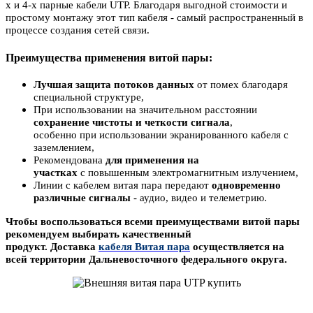
х и 4-х парные кабели UTP. Благодаря выгодной стоимости и
простому монтажу этот тип кабеля - самый распространенный в
процессе создания сетей связи.
Преимущества применения витой пары:
Лучшая защита потоков данных
от помех благодаря
специальной структуре,
При использовании на значительном расстоянии
сохранение чистоты и четкости сигнала
,
особенно при использовании экранированного кабеля с
заземлением,
Рекомендована
для применения на
участках
с повышенным электромагнитным излучением,
Линии с кабелем витая пара передают
одновременно
различные сигналы
- аудио, видео и телеметрию.
Чтобы воспользоваться всеми преимуществами витой пары
рекомендуем выбирать качественный
продукт. Доставка
кабеля Витая пара
осуществляется на
всей территории Дальневосточного федерального округа.