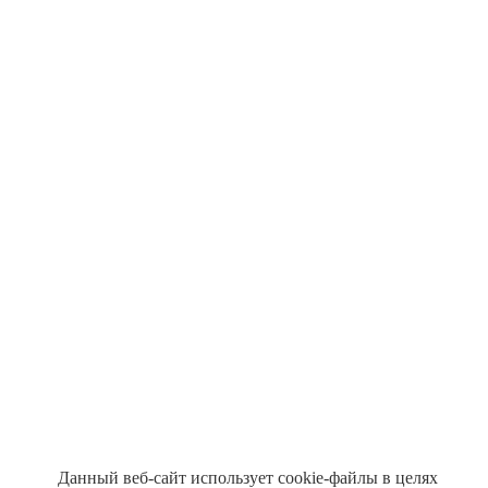
Данный веб-сайт использует cookie-файлы в целях