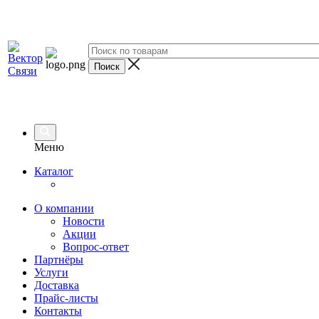
Меню
Каталог
О компании
Новости
Акции
Вопрос-ответ
Партнёры
Услуги
Доставка
Прайс-листы
Контакты