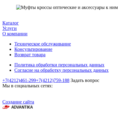
Каталог
Услуги
О компании
Техническое обслуживание
Консультирование
Возврат товара
Политика обработки персональных данных
Согласие на обработку персональных данных
+7(4212)461-299
+7(4212)759-188
Задать вопрос
Мы в социальных сетях:
Создание сайта