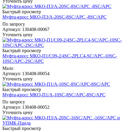
Уточнить цену
Быстрый просмотр
Муфта-кросс МКО-П3/А-20SC-8SC/APC -8SC/APC
По запросу
Артикул
: 130408-00067
Уточнить цену
Быстрый просмотр
Муфта-кросс МКО-П1/С09-2/4SC-2PLC4-SC/APC-10SC-
10SC/APC-2SC/APC
Мало
Артикул
: 130408-00054
Уточнить цену
Быстрый просмотр
Муфта-кросс МКО-П1/A-10SC-8SC/APC-8SC/APC
По запросу
Артикул
: 130408-00052
Уточнить цену
Быстрый просмотр