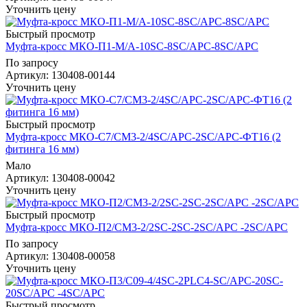
Уточнить цену
Быстрый просмотр
Муфта-кросс МКО-П1-М/А-10SC-8SC/APC-8SC/APC
По запросу
Артикул
: 130408-00144
Уточнить цену
Быстрый просмотр
Муфта-кросс МКО-С7/СМ3-2/4SC/APC-2SC/APC-ФТ16 (2
фитинга 16 мм)
Мало
Артикул
: 130408-00042
Уточнить цену
Быстрый просмотр
Муфта-кросс МКО-П2/СМ3-2/2SC-2SC-2SC/APC -2SC/APC
По запросу
Артикул
: 130408-00058
Уточнить цену
Быстрый просмотр