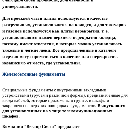
благодаря своей прочности, долговечности и
универсальности.
Для проезжей части плиты используются в качестве
разгрузочных, устанавливаются на колодец, а для тротуаров
и газонов используются как плиты перекрытия,
т. е.
устанавливаются взамен верхнего перекрытия колодца,
поэтому имеют отверстия, в которые можно устанавливать
тяжелые и легкие люки.
Все представленные в каталоге
изделия могут применяться в качестве плит перекрытия,
независимо от места, где установлены.
Железобетонные фундаменты
Специальные фундаменты с внутренними закладными
устройствами (трубами различной формы), предназначенные для
ввода кабелей, которые проложены в грунте, в шкафы и
закреплены на верхних площадках фундаментов.
Выпускаются
для установленных на улице телекоммуникационных
шкафов.
Компания "Вектор Связи" предлагает