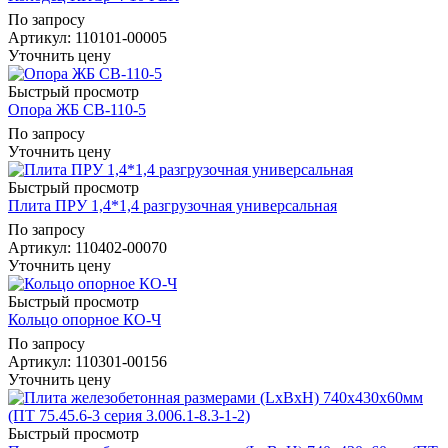
По запросу
Артикул
: 110101-00005
Уточнить цену
Быстрый просмотр
Опора ЖБ СВ-110-5
По запросу
Уточнить цену
Быстрый просмотр
Плита ПРУ 1,4*1,4 разгрузочная универсальная
По запросу
Артикул
: 110402-00070
Уточнить цену
Быстрый просмотр
Кольцо опорное КО-Ч
По запросу
Артикул
: 110301-00156
Уточнить цену
Быстрый просмотр