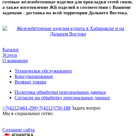
готовые железобетонные изделия для прокладки сетей связи,
а также изготовление ЖБ изделий в соответствии с Вашими
задачами - доставка на всей территории Дальнего Востока.
Каталог
Услуги
О компании
Техническое обслуживание
Консультирование
Возврат товара
Политика обработки персональных данных
Согласие на обработку персональных данных
+7(4212)461-299
+7(4212)759-188
Задать вопрос
Мы в социальных сетях:
Создание сайта