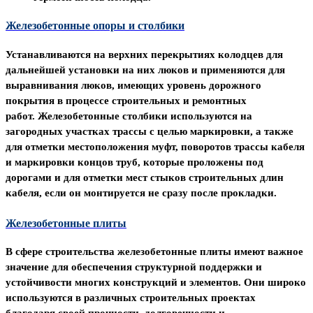
Железобетонные опоры и столбики
Устанавливаются на верхних перекрытиях колодцев для
дальнейшей установки на них люков и применяются для
выравнивания люков, имеющих уровень дорожного
покрытия
в процессе строительных и ремонтных
работ.
Железобетонные столбики используются
на
загородных участках трассы с целью маркировки, а также
для отметки местоположения муфт, поворотов трассы кабеля
и маркировки концов труб, которые проложены под
дорогами и для отметки мест стыков строительных длин
кабеля, если
он монтируется не сразу после прокладки.
Железобетонные плиты
В сфере строительства железобетонные плиты
имеют важное
значение для обеспечения структурной поддержки и
устойчивости многих конструкций и элементов. Они широко
используются в различных строительных проектах