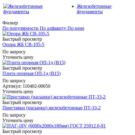
Железобетонные
фундаменты
Фильтр
По популярности
По алфавиту
По цене
Быстрый просмотр
Опора ЖБ СВ-105-5
По запросу
Уточнить цену
Быстрый просмотр
Плита опорная ОП-1д (В15)
По запросу
Артикул
: 110402-00050
Уточнить цену
Быстрый просмотр
Приставки (пасынки) железобетонные ПТ-33-2
По запросу
Уточнить цену
Быстрый просмотр