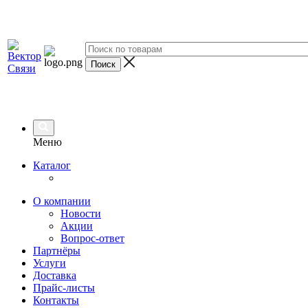
Меню
Каталог
О компании
Новости
Акции
Вопрос-ответ
Партнёры
Услуги
Доставка
Прайс-листы
Контакты