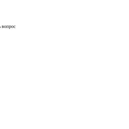
ь вопрос