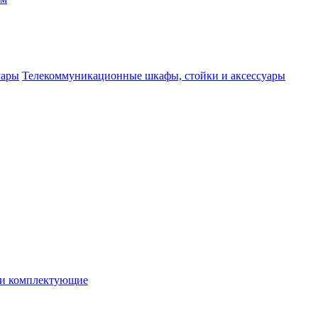
Телекоммуникационные шкафы, стойки и аксессуары
 и комплектующие