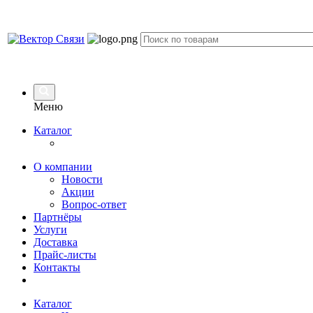
Меню
Каталог
О компании
Новости
Акции
Вопрос-ответ
Партнёры
Услуги
Доставка
Прайс-листы
Контакты
Каталог