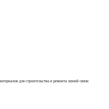
ериалов для строительства и ремонта линий связи