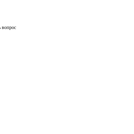
ь вопрос