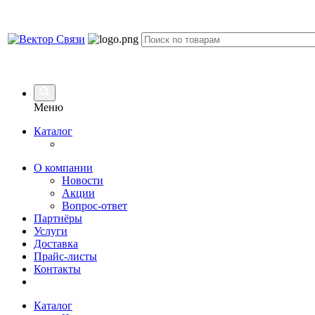
Меню
Каталог
О компании
Новости
Акции
Вопрос-ответ
Партнёры
Услуги
Доставка
Прайс-листы
Контакты
Каталог