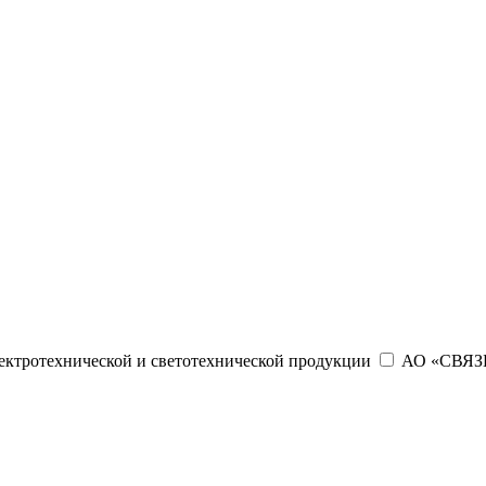
ектротехнической и светотехнической продукции
АО «СВЯЗЬ