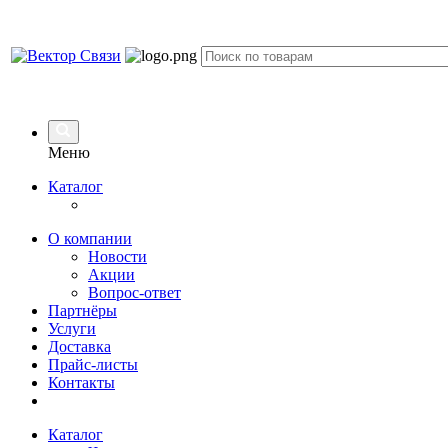
Меню
Каталог
О компании
Новости
Акции
Вопрос-ответ
Партнёры
Услуги
Доставка
Прайс-листы
Контакты
Каталог