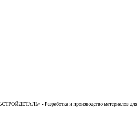
СТРОЙДЕТАЛЬ» - Разработка и производство материалов для