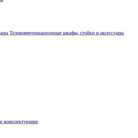
Телекоммуникационные шкафы, стойки и аксессуары
 и комплектующие