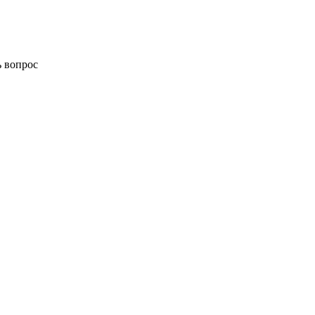
ь вопрос