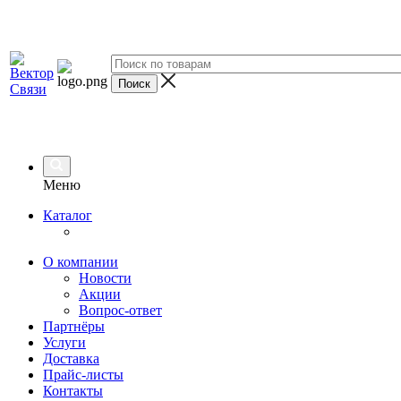
Меню
Каталог
О компании
Новости
Акции
Вопрос-ответ
Партнёры
Услуги
Доставка
Прайс-листы
Контакты