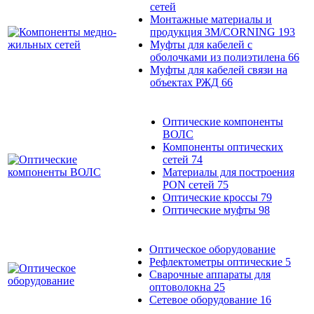
сетей
Монтажные материалы и
продукция 3M/CORNING
193
Муфты для кабелей с
оболочками из полиэтилена
66
Муфты для кабелей связи на
объектах РЖД
66
Оптические компоненты
ВОЛС
Компоненты оптических
сетей
74
Материалы для построения
PON сетей
75
Оптические кроссы
79
Оптические муфты
98
Оптическое оборудование
Рефлектометры оптические
5
Сварочные аппараты для
оптоволокна
25
Сетевое оборудование
16