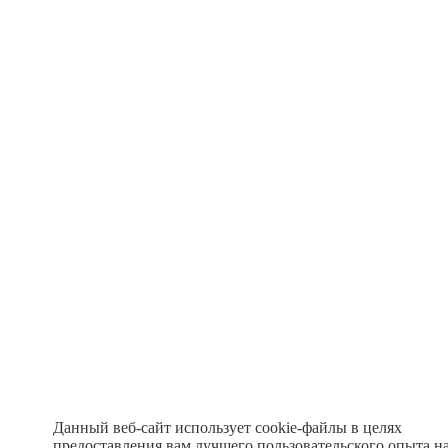
Данный веб-сайт использует cookie-файлы в целях
предоставления вам лучшего пользовательского опыта н