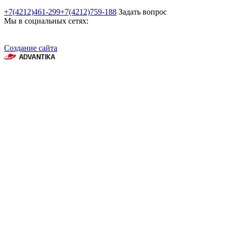
+7(4212)461-299
+7(4212)759-188
Задать вопрос
Мы в социальных сетях:
Создание сайта