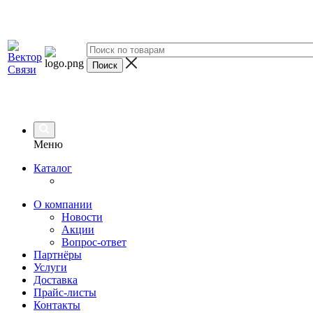
Меню
Каталог
О компании
Новости
Акции
Вопрос-ответ
Партнёры
Услуги
Доставка
Прайс-листы
Контакты