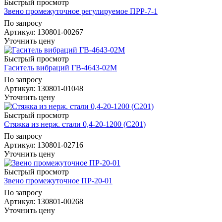
Быстрый просмотр
Звено промежуточное регулируемое ПРР-7-1
По запросу
Артикул
: 130801-00267
Уточнить цену
Быстрый просмотр
Гаситель вибраций ГВ-4643-02М
По запросу
Артикул
: 130801-01048
Уточнить цену
Быстрый просмотр
Стяжка из нерж. стали 0,4-20-1200 (C201)
По запросу
Артикул
: 130801-02716
Уточнить цену
Быстрый просмотр
Звено промежуточное ПР-20-01
По запросу
Артикул
: 130801-00268
Уточнить цену