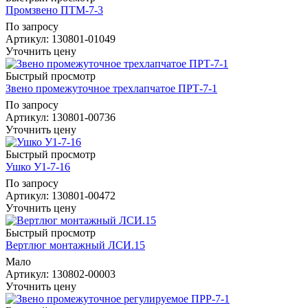
Промзвено ПТМ-7-3
По запросу
Артикул
: 130801-01049
Уточнить цену
Быстрый просмотр
Звено промежуточное трехлапчатое ПРТ-7-1
По запросу
Артикул
: 130801-00736
Уточнить цену
Быстрый просмотр
Ушко У1-7-16
По запросу
Артикул
: 130801-00472
Уточнить цену
Быстрый просмотр
Вертлюг монтажный ЛСИ.15
Мало
Артикул
: 130802-00003
Уточнить цену