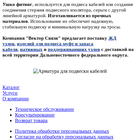
Ушко фитинг
, используется для подвеса кабелей или создания
соединения стержня подвесного изолятора, серьги с другой
линейной арматурой.
Изготавливается из прочных
материалов
. Использование их обеспечит надежную,
стабильную подвеску и минимальную нагрузку на тросы.
Компания "Вектор Связи" предлагает поставку
ЖД
узлов
,
изделий для подвеса муфт и запаса
кабеля
,
натяжных
и
поддерживающих узлов
с доставкой на
всей территории Дальневосточного федерального округа.
Каталог
Услуги
О компании
Техническое обслуживание
Консультирование
Возврат товара
Политика обработки персональных данных
Согласие на обработку персональных данных