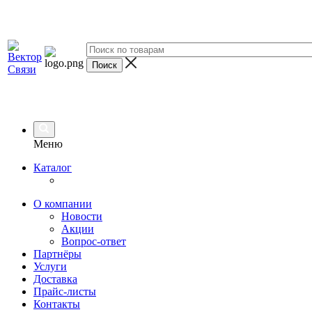
Меню
Каталог
О компании
Новости
Акции
Вопрос-ответ
Партнёры
Услуги
Доставка
Прайс-листы
Контакты