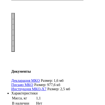
Документы
Декларация МКО
Размер: 1,6 мб
Письмо МКО
Размер: 977,6 кб
Инструкция МКО-Х7
Размер: 2,5 мб
Характеристики
Масса, кг
1,1
В наличии
Нет