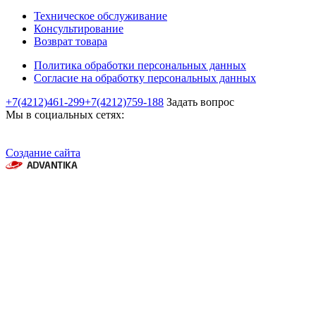
Техническое обслуживание
Консультирование
Возврат товара
Политика обработки персональных данных
Согласие на обработку персональных данных
+7(4212)461-299
+7(4212)759-188
Задать вопрос
Мы в социальных сетях:
Создание сайта