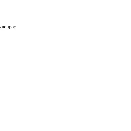
ь вопрос