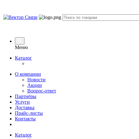
Меню
Каталог
О компании
Новости
Акции
Вопрос-ответ
Партнёры
Услуги
Доставка
Прайс-листы
Контакты
Каталог