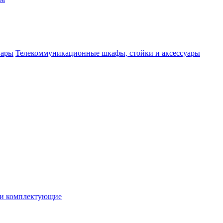
Телекоммуникационные шкафы, стойки и аксессуары
 и комплектующие