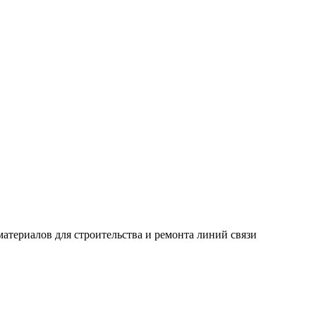
ериалов для строительства и ремонта линий связи