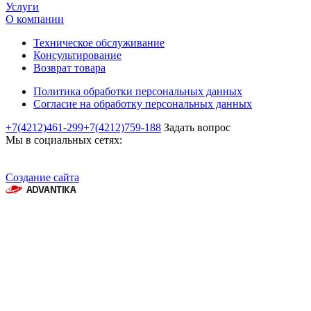
Услуги
О компании
Техническое обслуживание
Консультирование
Возврат товара
Политика обработки персональных данных
Согласие на обработку персональных данных
+7(4212)461-299
+7(4212)759-188
Задать вопрос
Мы в социальных сетях:
Создание сайта