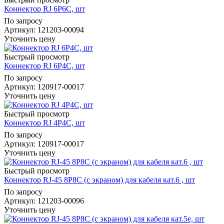
Коннектор RJ 6P6C, шт
По запросу
Артикул
: 121203-00094
Уточнить цену
Быстрый просмотр
Коннектор RJ 6P4C, шт
По запросу
Артикул
: 120917-00017
Уточнить цену
Быстрый просмотр
Коннектор RJ 4P4C, шт
По запросу
Артикул
: 120917-00017
Уточнить цену
Быстрый просмотр
Коннектор RJ-45 8P8C (с экраном) для кабеля кат.6 , шт
По запросу
Артикул
: 121203-00096
Уточнить цену