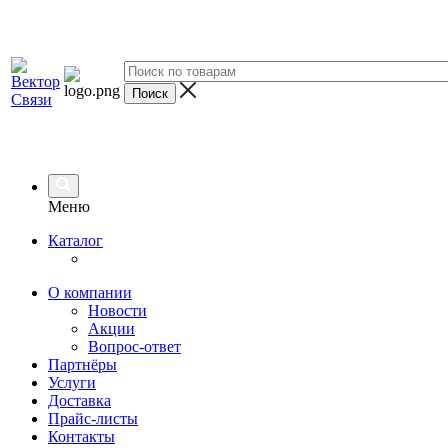
Меню
Каталог
О компании
Новости
Акции
Вопрос-ответ
Партнёры
Услуги
Доставка
Прайс-листы
Контакты