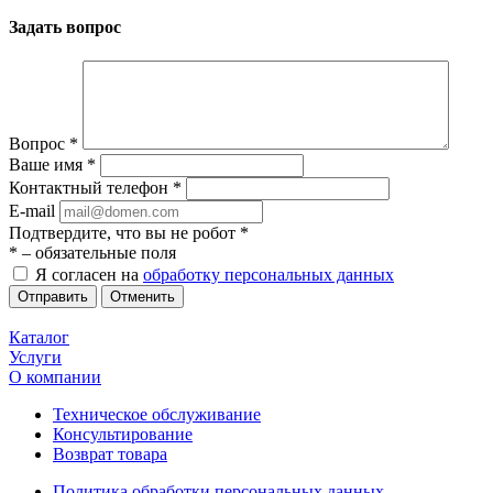
Задать вопрос
Вопрос
*
Ваше имя
*
Контактный телефон
*
E-mail
Подтвердите, что вы не робот
*
*
– обязательные поля
Я согласен на
обработку персональных данных
Отменить
Каталог
Услуги
О компании
Техническое обслуживание
Консультирование
Возврат товара
Политика обработки персональных данных