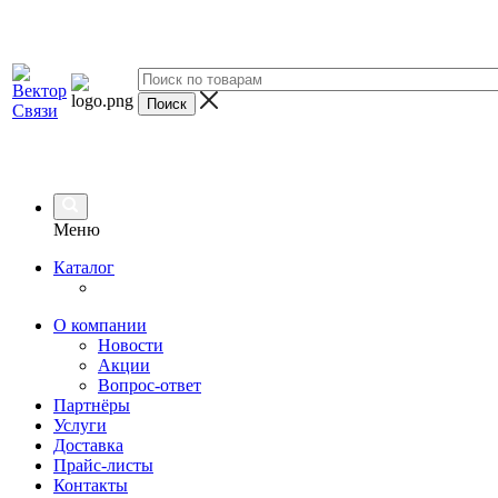
Меню
Каталог
О компании
Новости
Акции
Вопрос-ответ
Партнёры
Услуги
Доставка
Прайс-листы
Контакты