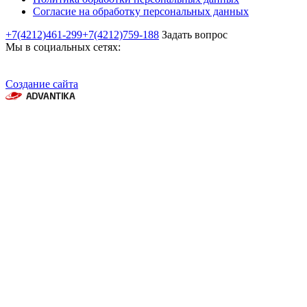
Согласие на обработку персональных данных
+7(4212)461-299
+7(4212)759-188
Задать вопрос
Мы в социальных сетях:
Создание сайта