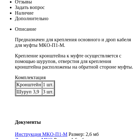
Отзывы
Задать вопрос
Наличие
Дополнительно
Описание
Предназначен для крепления основного и дроп кабеля
для муфты МКО-П1-М.
Крепление кронштейна к муфте осуществляется с
помощью шурупов, отверстия для крепления
кронштейна расположены на обратной стороне муфты.
Комплектация
Кронштейн
1 шт.
Шуруп 3,9
3 шт.
Документы
Инструкция МКО-П1-М
Размер: 2,6 мб