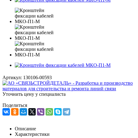
Артикул:
130106-00593
Уточнить цену у специалиста
Поделиться
Описание
Характеристики