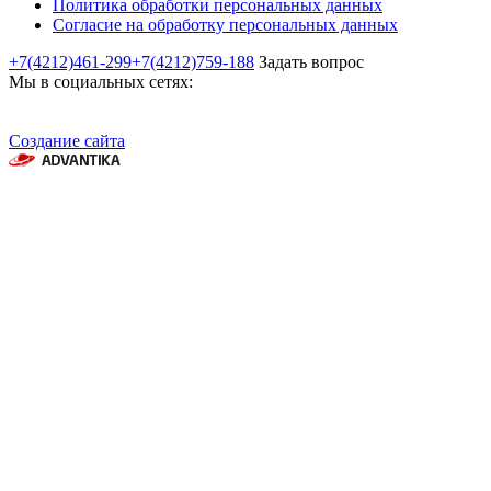
Политика обработки персональных данных
Согласие на обработку персональных данных
+7(4212)461-299
+7(4212)759-188
Задать вопрос
Мы в социальных сетях:
Создание сайта