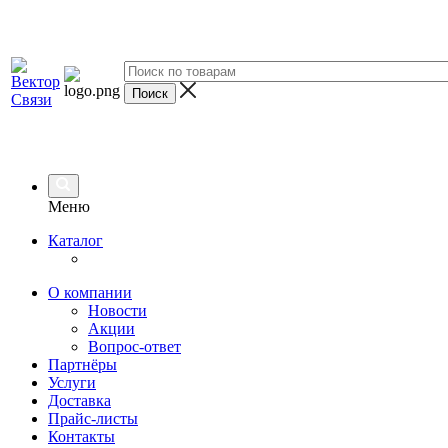
Меню
Каталог
О компании
Новости
Акции
Вопрос-ответ
Партнёры
Услуги
Доставка
Прайс-листы
Контакты