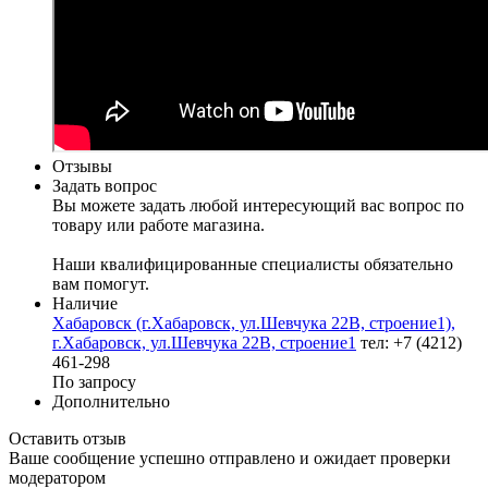
Отзывы
Задать вопрос
Вы можете задать любой интересующий вас вопрос по
товару или работе магазина.
Наши квалифицированные специалисты обязательно
вам помогут.
Наличие
Хабаровск (г.Хабаровск, ул.Шевчука 22В, строение1),
г.Хабаровск, ул.Шевчука 22В, строение1
тел: +7 (4212)
461-298
По запросу
Дополнительно
Оставить отзыв
Ваше сообщение успешно отправлено и ожидает проверки
модератором