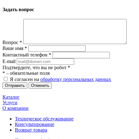
Задать вопрос
Вопрос
*
Ваше имя
*
Контактный телефон
*
E-mail
Подтвердите, что вы не робот
*
*
– обязательные поля
Я согласен на
обработку персональных данных
Отменить
Каталог
Услуги
О компании
Техническое обслуживание
Консультирование
Возврат товара