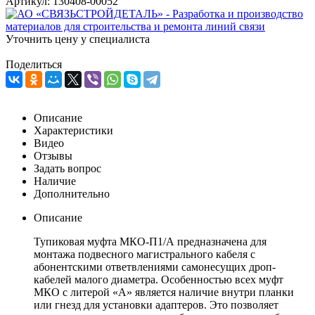
Артикул:
130408-00052
Уточнить цену у специалиста
Поделиться
Описание
Характеристики
Видео
Отзывы
Задать вопрос
Наличие
Дополнительно
Описание
Тупиковая муфта МКО-П1/А предназначена для
монтажа подвесного магистрального кабеля с
абонентскими ответвлениями самонесущих дроп-
кабелей малого диаметра. Особенностью всех муфт
МКО с литерой «А» является наличие внутри планки
или гнезд для установки адаптеров. Это позволяет