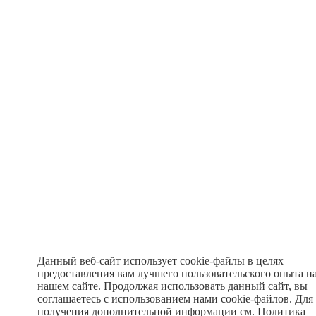
Данный веб-сайт использует cookie-файлы в целях
предоставления вам лучшего пользовательского опыта н
нашем сайте. Продолжая использовать данный сайт, вы
соглашаетесь с использованием нами cookie-файлов. Для
получения дополнительной информации см.
Политика