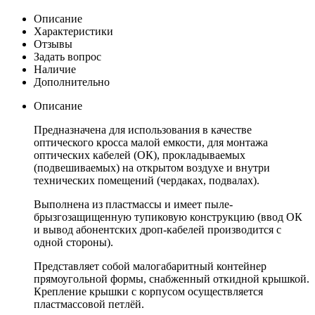
Описание
Характеристики
Отзывы
Задать вопрос
Наличие
Дополнительно
Описание
Предназначена для использования в качестве
оптического кросса малой емкости, для монтажа
оптических кабелей (ОК), прокладываемых
(подвешиваемых) на открытом воздухе и внутри
технических помещений (чердаках, подвалах).
Выполнена из пластмассы и имеет пыле-
брызгозащищенную тупиковую конструкцию (ввод ОК
и вывод абонентских дроп-кабелей производится с
одной стороны).
Представляет собой малогабаритный контейнер
прямоугольной формы, снабженный откидной крышкой.
Крепление крышки с корпусом осуществляется
пластмассовой петлёй.