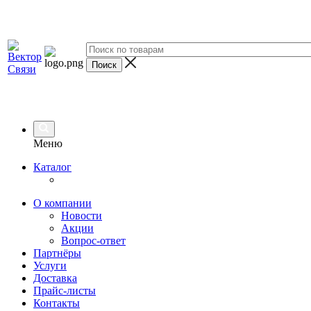
Меню
Каталог
О компании
Новости
Акции
Вопрос-ответ
Партнёры
Услуги
Доставка
Прайс-листы
Контакты