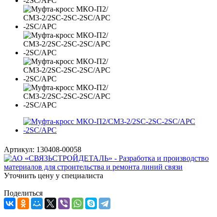
Артикул:
130408-00058
Уточнить цену у специалиста
Поделиться