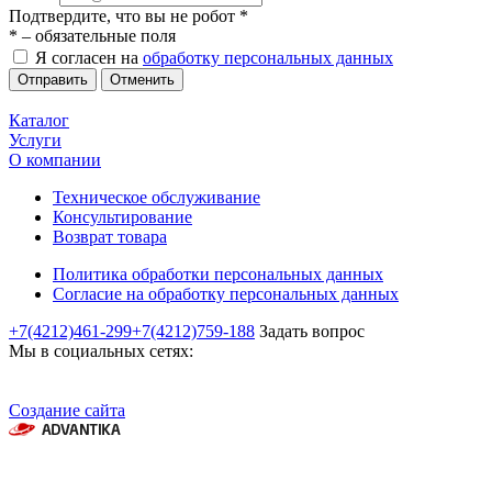
Подтвердите, что вы не робот
*
*
– обязательные поля
Я согласен на
обработку персональных данных
Отменить
Каталог
Услуги
О компании
Техническое обслуживание
Консультирование
Возврат товара
Политика обработки персональных данных
Согласие на обработку персональных данных
+7(4212)461-299
+7(4212)759-188
Задать вопрос
Мы в социальных сетях:
Создание сайта