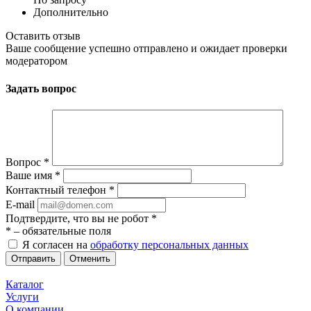
Дополнительно
Оставить отзыв
Ваше сообщение успешно отправлено и ожидает проверки
модератором
Задать вопрос
Вопрос
*
Ваше имя
*
Контактный телефон
*
E-mail
Подтвердите, что вы не робот
*
*
– обязательные поля
Я согласен на
обработку персональных данных
Отменить
Каталог
Услуги
О компании