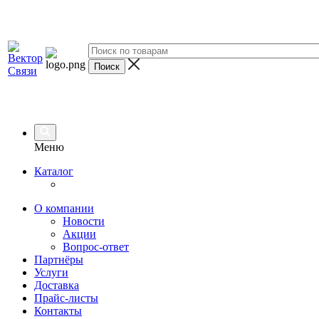
Меню
Каталог
О компании
Новости
Акции
Вопрос-ответ
Партнёры
Услуги
Доставка
Прайс-листы
Контакты