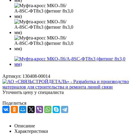
Артикул:
130408-00014
Уточнить цену у специалиста
Поделиться
Описание
Характеристики