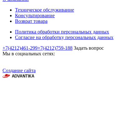
Техническое обслуживание
Консультирование
Возврат товара
Политика обработки персональных данных
Согласие на обработку персональных данных
+7(4212)461-299
+7(4212)759-188
Задать вопрос
Мы в социальных сетях:
Создание сайта