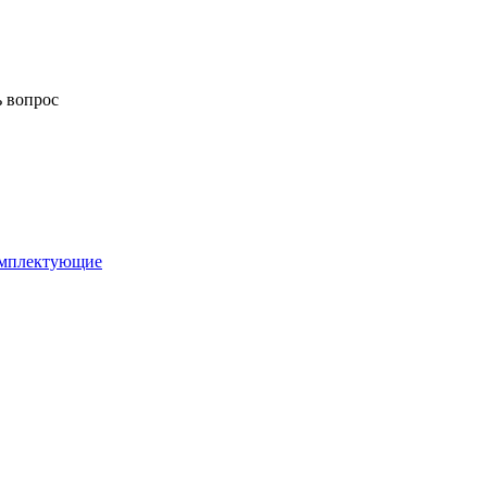
ь вопрос
комплектующие