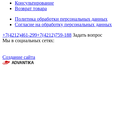
Консультирование
Возврат товара
Политика обработки персональных данных
Согласие на обработку персональных данных
+7(4212)461-299
+7(4212)759-188
Задать вопрос
Мы в социальных сетях:
Создание сайта