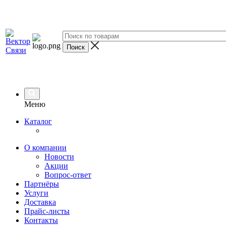
Меню
Каталог
О компании
Новости
Акции
Вопрос-ответ
Партнёры
Услуги
Доставка
Прайс-листы
Контакты