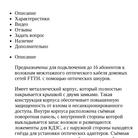
Описание
Характеристики
Видео
Отзывы
Задать вопрос
Наличие
Дополнительно
Описание
Предназначены для подключения до 16 абонентов к
волокнам межэтажного оптического кабеля домовых
сетей FTTH. с помощью оптических шнуров.
Имеет металлический корпус, который полностью
накрывается крышкой с двумя замками. Такая
конструкция корпуса обеспечивает повышенную
защищенность от взлома и несанкционированного
доступа. Внутри корпуса расположена съёмная
поворотная панель, с внутренней стороны которой
выкладывается запас волокон и размещаются
ложементы для КДЗС, а с наружной стороны находятся
гнёзда для установки оптических адаптеров. Съёмная