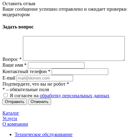
Оставить отзыв
Ваше сообщение успешно отправлено и ожидает проверки
модератором
Задать вопрос
Вопрос
*
Ваше имя
*
Контактный телефон
*
E-mail
Подтвердите, что вы не робот
*
*
– обязательные поля
Я согласен на
обработку персональных данных
Отменить
Каталог
Услуги
О компании
Техническое обслуживание