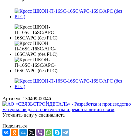
Артикул:
130409-00046
Уточнить цену у специалиста
Поделиться