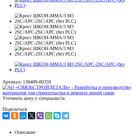
Артикул:
130409-00359
Уточнить цену у специалиста
Поделиться
Описание