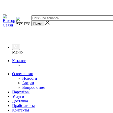
Меню
Каталог
О компании
Новости
Акции
Вопрос-ответ
Партнёры
Услуги
Доставка
Прайс-листы
Контакты