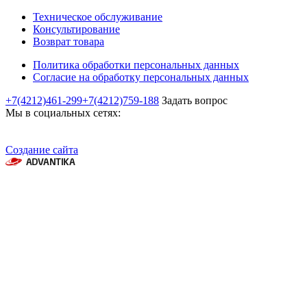
Техническое обслуживание
Консультирование
Возврат товара
Политика обработки персональных данных
Согласие на обработку персональных данных
+7(4212)461-299
+7(4212)759-188
Задать вопрос
Мы в социальных сетях:
Создание сайта