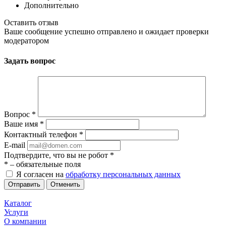
Дополнительно
Оставить отзыв
Ваше сообщение успешно отправлено и ожидает проверки
модератором
Задать вопрос
Вопрос
*
Ваше имя
*
Контактный телефон
*
E-mail
Подтвердите, что вы не робот
*
*
– обязательные поля
Я согласен на
обработку персональных данных
Отменить
Каталог
Услуги
О компании