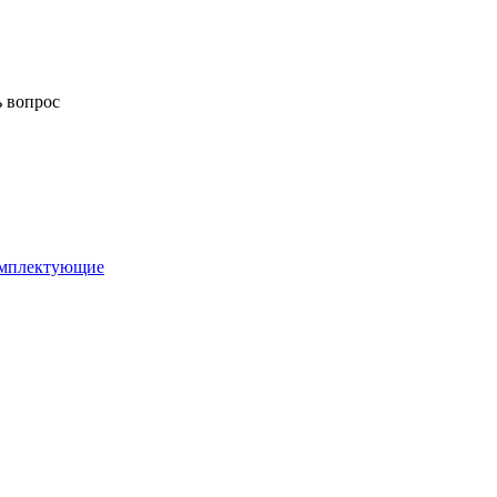
ь вопрос
комплектующие