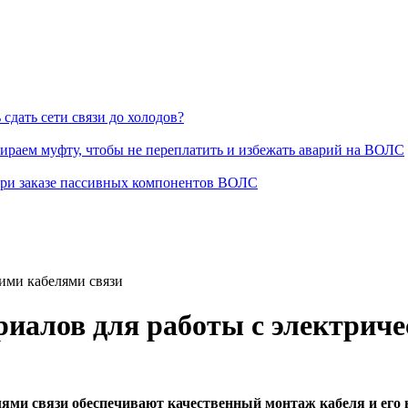
сдать сети связи до холодов?
раем муфту, чтобы не переплатить и избежать аварий на ВОЛС
при заказе пассивных компонентов ВОЛС
ими кабелями связи
иалов для работы с электриче
лями связи обеспечивают качественный монтаж кабеля и его