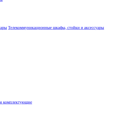
Телекоммуникационные шкафы, стойки и аксессуары
 и комплектующие