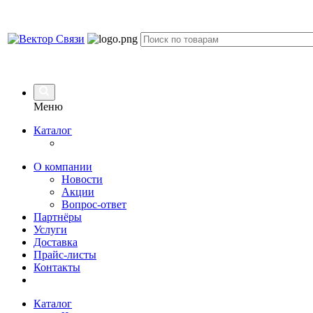
Меню
Каталог
О компании
Новости
Акции
Вопрос-ответ
Партнёры
Услуги
Доставка
Прайс-листы
Контакты
Каталог