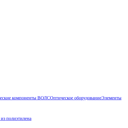
еские компоненты ВОЛС
Оптическое оборудование
Элементы
 из полиэтилена