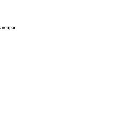
ь вопрос