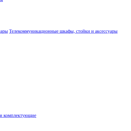
Телекоммуникационные шкафы, стойки и аксессуары
 и комплектующие