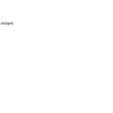
ь вопрос