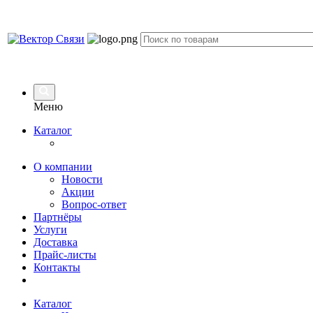
Меню
Каталог
О компании
Новости
Акции
Вопрос-ответ
Партнёры
Услуги
Доставка
Прайс-листы
Контакты
Каталог