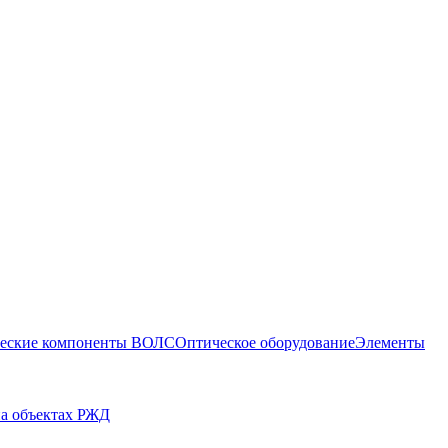
еские компоненты ВОЛС
Оптическое оборудование
Элементы
на объектах РЖД