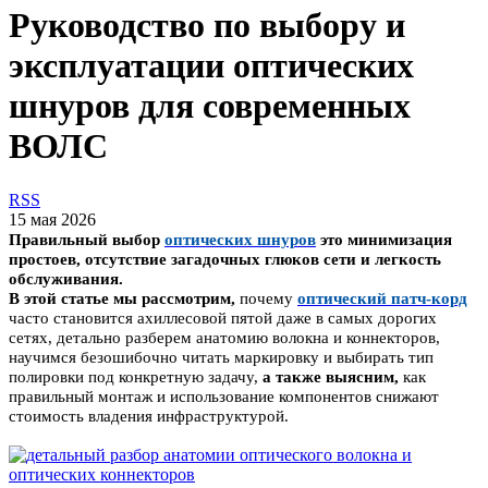
Руководство по выбору и
эксплуатации оптических
шнуров для современных
ВОЛС
RSS
15 мая 2026
Правильный выбор
оптических шнуров
это
минимизация
простоев, отсутствие загадочных глюков сети и легкость
обслуживания.
В этой статье мы рассмотрим,
почему
оптический патч-корд
часто становится ахиллесовой пятой даже в самых дорогих
сетях, детально разберем анатомию волокна и коннекторов,
научимся безошибочно читать маркировку и выбирать тип
полировки под конкретную задачу,
а также выясним,
как
правильный монтаж и использование компонентов снижают
стоимость владения инфраструктурой.