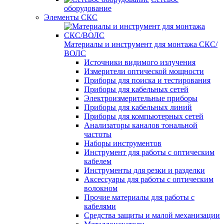
оборудование
Элементы СКС
Материалы и инструмент для монтажа СКС/
ВОЛС
Источники видимого излучения
Измерители оптической мощности
Приборы для поиска и тестирования
Приборы для кабельных сетей
Электроизмерительные приборы
Приборы для кабельных линий
Приборы для компьютерных сетей
Анализаторы каналов тональной
частоты
Наборы инструментов
Инструмент для работы с оптическим
кабелем
Инструменты для резки и разделки
Аксессуары для работы с оптическим
волокном
Прочие материалы для работы с
кабелями
Средства защиты и малой механизации