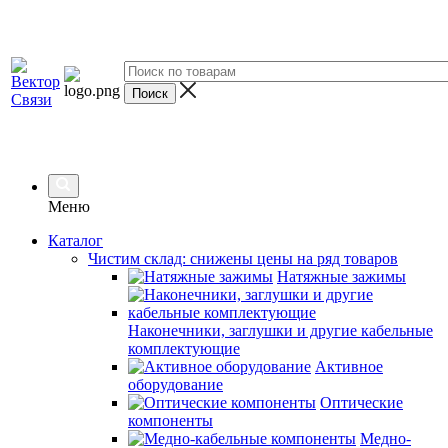
Меню
Каталог
Чистим склад: снижены цены на ряд товаров
Натяжные зажимы
Наконечники, заглушки и другие кабельные
комплектующие
Активное
оборудование
Оптические
компоненты
Медно-