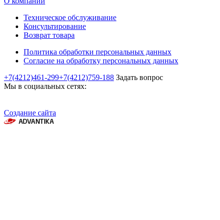
О компании
Техническое обслуживание
Консультирование
Возврат товара
Политика обработки персональных данных
Согласие на обработку персональных данных
+7(4212)461-299
+7(4212)759-188
Задать вопрос
Мы в социальных сетях:
Создание сайта