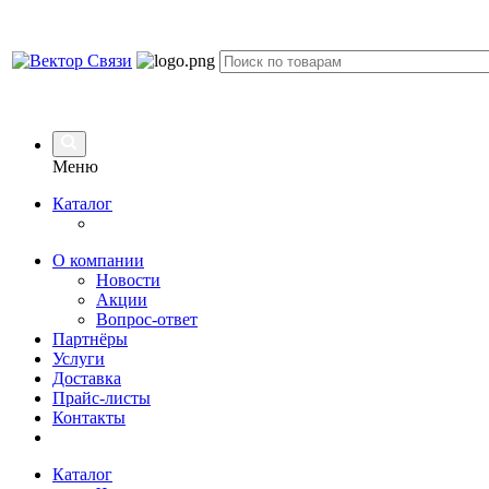
Меню
Каталог
О компании
Новости
Акции
Вопрос-ответ
Партнёры
Услуги
Доставка
Прайс-листы
Контакты
Каталог