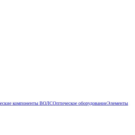
еские компоненты ВОЛС
Оптическое оборудование
Элементы