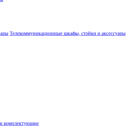
Телекоммуникационные шкафы, стойки и аксессуары
 и комплектующие