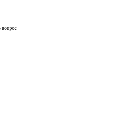
ь вопрос