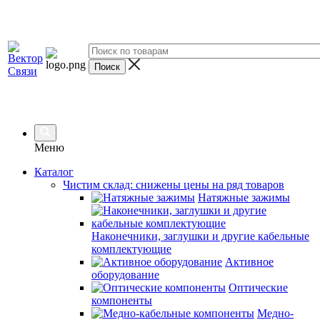
Меню
Каталог
Чистим склад: снижены цены на ряд товаров
Натяжные зажимы
Наконечники, заглушки и другие кабельные
комплектующие
Активное
оборудование
Оптические
компоненты
Медно-