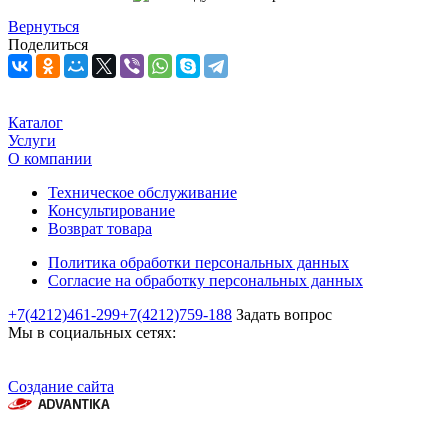
Вернуться
Поделиться
Каталог
Услуги
О компании
Техническое обслуживание
Консультирование
Возврат товара
Политика обработки персональных данных
Согласие на обработку персональных данных
+7(4212)461-299
+7(4212)759-188
Задать вопрос
Мы в социальных сетях:
Создание сайта