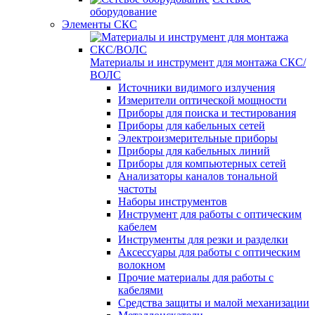
оборудование
Элементы СКС
Материалы и инструмент для монтажа СКС/
ВОЛС
Источники видимого излучения
Измерители оптической мощности
Приборы для поиска и тестирования
Приборы для кабельных сетей
Электроизмерительные приборы
Приборы для кабельных линий
Приборы для компьютерных сетей
Анализаторы каналов тональной
частоты
Наборы инструментов
Инструмент для работы с оптическим
кабелем
Инструменты для резки и разделки
Аксессуары для работы с оптическим
волокном
Прочие материалы для работы с
кабелями
Средства защиты и малой механизации