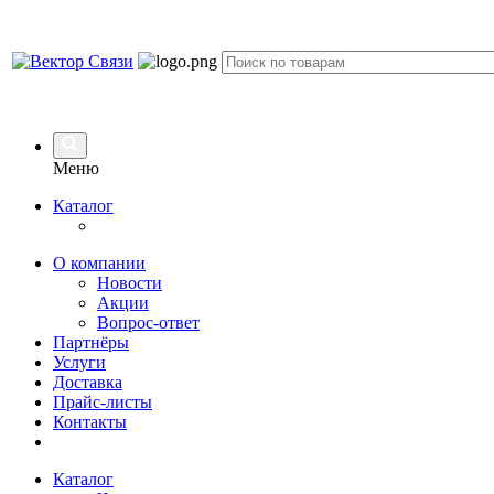
Меню
Каталог
О компании
Новости
Акции
Вопрос-ответ
Партнёры
Услуги
Доставка
Прайс-листы
Контакты
Каталог