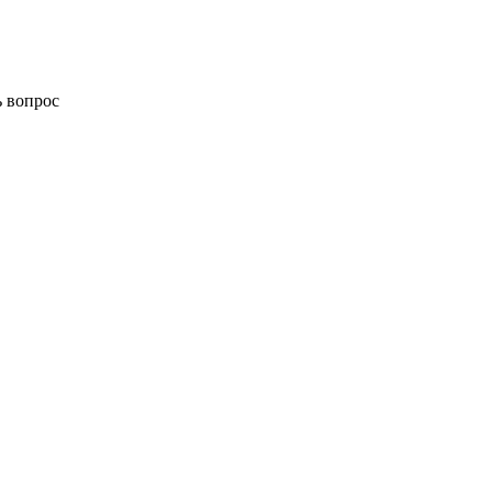
ь вопрос