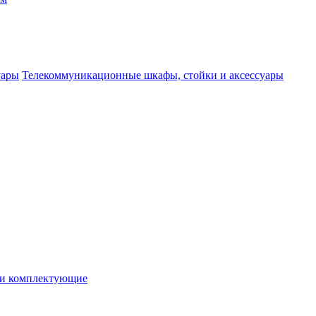
Телекоммуникационные шкафы, стойки и аксессуары
 и комплектующие