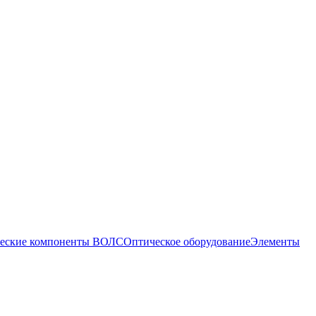
еские компоненты ВОЛС
Оптическое оборудование
Элементы