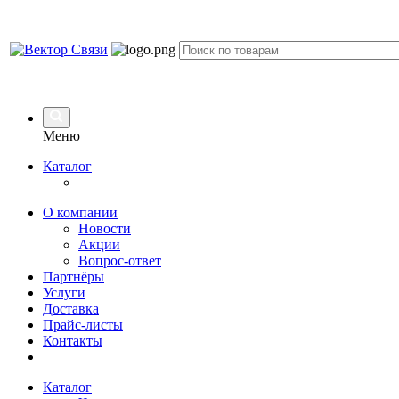
Меню
Каталог
О компании
Новости
Акции
Вопрос-ответ
Партнёры
Услуги
Доставка
Прайс-листы
Контакты
Каталог