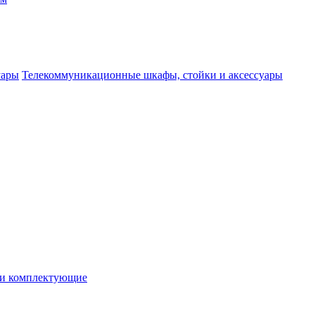
Телекоммуникационные шкафы, стойки и аксессуары
 и комплектующие