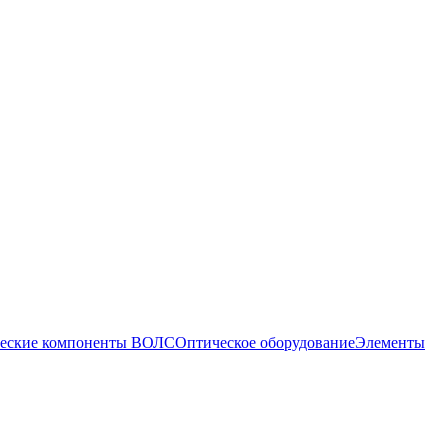
еские компоненты ВОЛС
Оптическое оборудование
Элементы