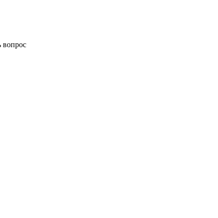
ь вопрос