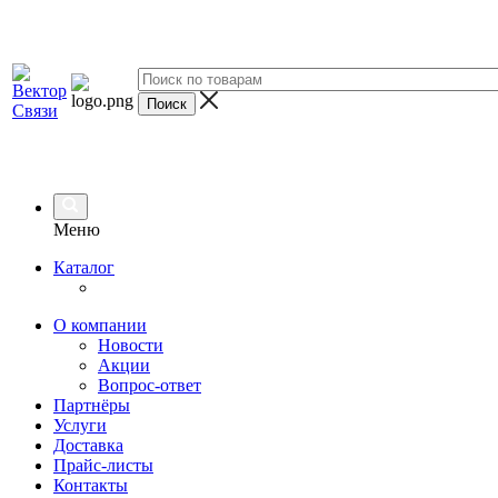
Меню
Каталог
О компании
Новости
Акции
Вопрос-ответ
Партнёры
Услуги
Доставка
Прайс-листы
Контакты