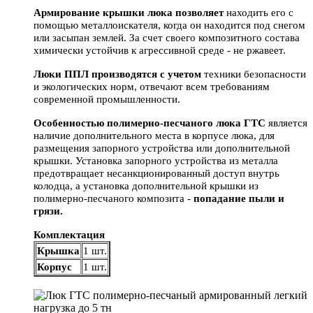
Армирование крышки люка позволяет
находить его с
помощью металлоискателя, когда он находится под снегом
или засыпан землей. За счет своего композитного состава
химически устойчив к агрессивной среде - не ржавеет.
Люки ППЛ производятся с учетом
техники безопасности
и экологических норм, отвечают всем требованиям
современной промышленности.
Особенностью полимерно-песчаного люка ГТС
является
наличие дополнительного места в корпусе люка, для
размещения запорного устройства или дополнительной
крышки. Установка запорного устройства из металла
предотвращает несанкционированный доступ внутрь
колодца, а установка дополнительной крышки из
полимерно-песчаного композита -
попадание пыли и
грязи.
Комплектация
Крышка
1 шт.
Корпус
1 шт.