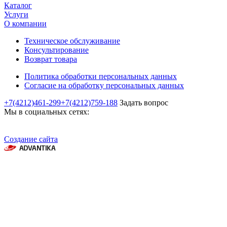
Каталог
Услуги
О компании
Техническое обслуживание
Консультирование
Возврат товара
Политика обработки персональных данных
Согласие на обработку персональных данных
+7(4212)461-299
+7(4212)759-188
Задать вопрос
Мы в социальных сетях:
Создание сайта