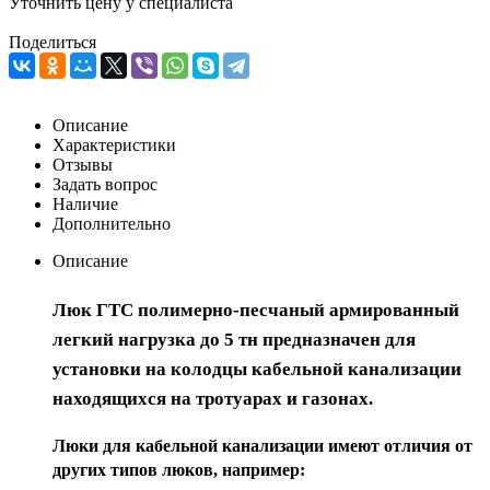
Уточнить цену у специалиста
Поделиться
Описание
Характеристики
Отзывы
Задать вопрос
Наличие
Дополнительно
Описание
Люк ГТС полимерно-песчаный армированный
легкий нагрузка до 5 тн
предназначен для
установки на колодцы кабельной канализации
находящихся на тротуарах и газонах.
Люки для кабельной канализации имеют отличия от
других типов люков, например: