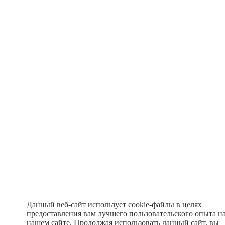
Данный веб-сайт использует cookie-файлы в целях
предоставления вам лучшего пользовательского опыта н
нашем сайте. Продолжая использовать данный сайт, вы