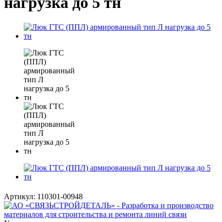
нагрузка до 5 тн
Артикул:
110301-00948