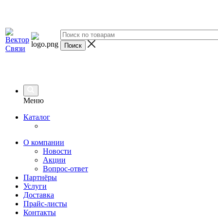
Меню
Каталог
О компании
Новости
Акции
Вопрос-ответ
Партнёры
Услуги
Доставка
Прайс-листы
Контакты