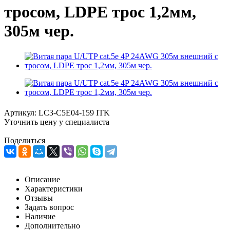
тросом, LDPE трос 1,2мм,
305м чер.
Артикул:
LC3-C5E04-159 ITK
Уточнить цену у специалиста
Поделиться
Описание
Характеристики
Отзывы
Задать вопрос
Наличие
Дополнительно