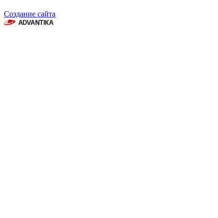
Создание сайта