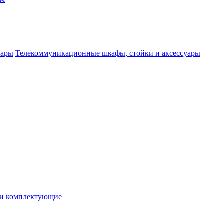
Телекоммуникационные шкафы, стойки и аксессуары
 и комплектующие