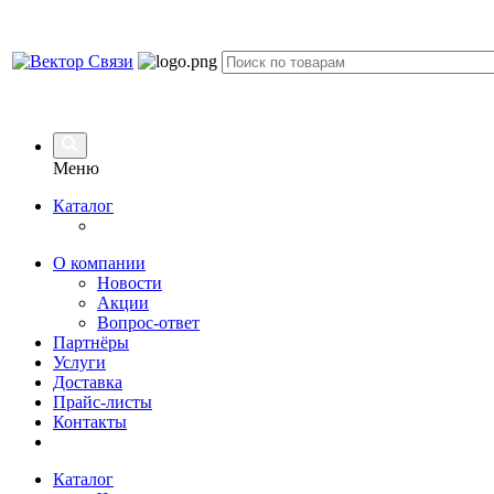
Меню
Каталог
О компании
Новости
Акции
Вопрос-ответ
Партнёры
Услуги
Доставка
Прайс-листы
Контакты
Каталог