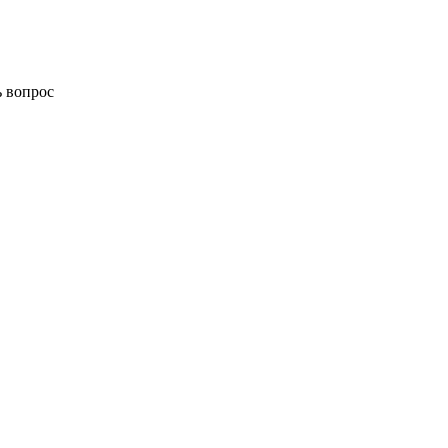
ь вопрос