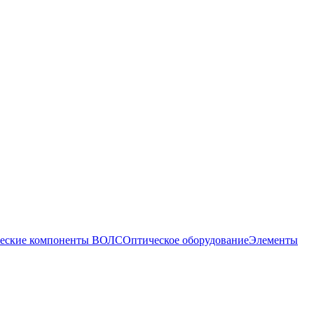
еские компоненты ВОЛС
Оптическое оборудование
Элементы