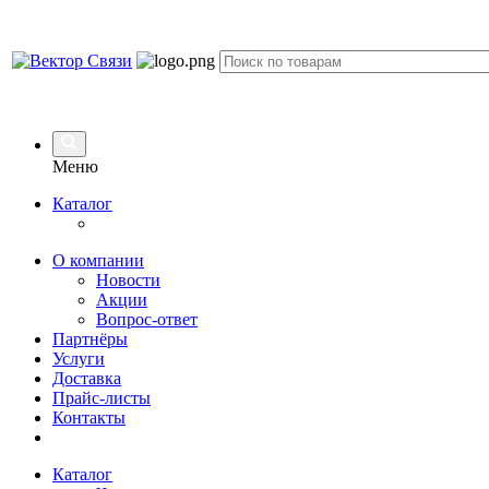
Меню
Каталог
О компании
Новости
Акции
Вопрос-ответ
Партнёры
Услуги
Доставка
Прайс-листы
Контакты
Каталог