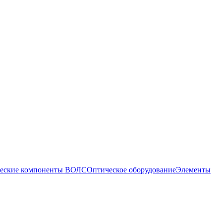
еские компоненты ВОЛС
Оптическое оборудование
Элементы