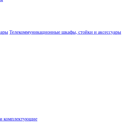
Телекоммуникационные шкафы, стойки и аксессуары
 и комплектующие