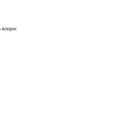
ь вопрос