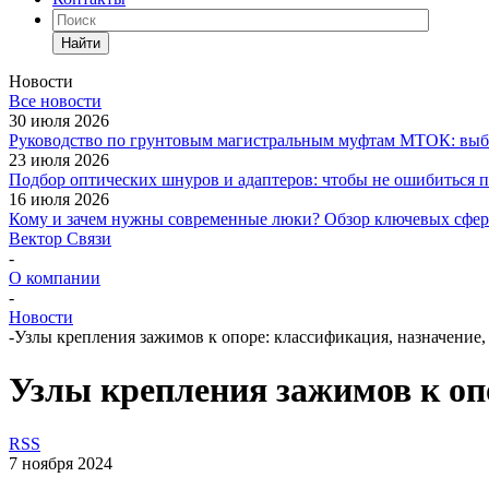
Найти
Новости
Все новости
30 июля 2026
Руководство по грунтовым магистральным муфтам МТОК: выби
23 июля 2026
Подбор оптических шнуров и адаптеров: чтобы не ошибиться 
16 июля 2026
Кому и зачем нужны современные люки? Обзор ключевых сфер: 
Вектор Связи
-
О компании
-
Новости
-
Узлы крепления зажимов к опоре: классификация, назначение
Узлы крепления зажимов к оп
RSS
7 ноября 2024