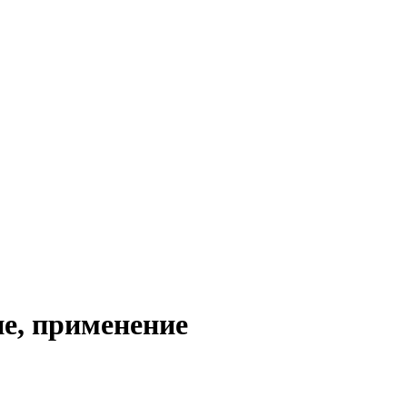
ие, применение