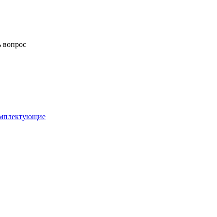
ь вопрос
комплектующие