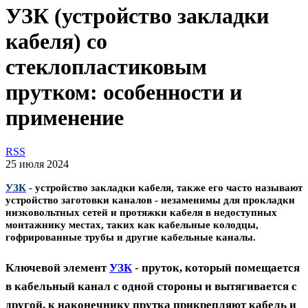
УЗК (устройство закладки
кабеля) со
стеклопластиковым
прутком: особенности и
применение
RSS
25 июля 2024
УЗК
- устройство закладки кабеля, также его часто называют
устройство заготовки каналов - незаменимы для прокладки
низковольтных сетей и протяжки кабеля в недоступных
монтажнику местах, таких как кабельные колодцы,
гофрированные трубы и другие кабельные каналы.
Ключевой элемент
УЗК
- пруток, который помещается
в кабельный канал с одной стороны и вытягивается с
другой, к наконечнику прутка прикрепляют кабель и