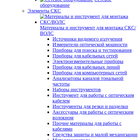
оборудование
Элементы СКС
Материалы и инструмент для монтажа СКС/
ВОЛС
Источники видимого излучения
Измерители оптической мощности
Приборы для поиска и тестирования
Приборы для кабельных сетей
Электроизмерительные приборы
Приборы для кабельных линий
Приборы для компьютерных сетей
Анализаторы каналов тональной
частоты
Наборы инструментов
Инструмент для работы с оптическим
кабелем
Инструменты для резки и разделки
Аксессуары для работы с оптическим
волокном
Прочие материалы для работы с
кабелями
Средства защиты и малой механизации