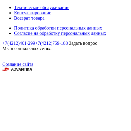
Техническое обслуживание
Консультирование
Возврат товара
Политика обработки персональных данных
Согласие на обработку персональных данных
+7(4212)461-299
+7(4212)759-188
Задать вопрос
Мы в социальных сетях:
Создание сайта