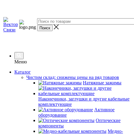
Меню
Каталог
Чистим склад: снижены цены на ряд товаров
Натяжные зажимы
Наконечники, заглушки и другие кабельные
комплектующие
Активное
оборудование
Оптические
компоненты
Медно-