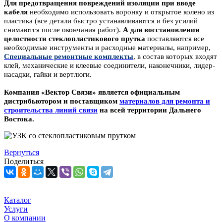
Для предотвращения повреждений изоляции при вводе
кабеля
необходимо использовать воронку и открытое колено из
пластика (все детали быстро устанавливаются и без усилий
снимаются после окончания работ).
А для восстановления
целостности стеклопластикового прутка
поставляются все
необходимые инструменты и расходные материалы, например,
Специальные ремонтные комплекты
, в состав которых входят
клей, механические и клеевые соединители, наконечники, лидер-
насадки, гайки и вертлюги.
Компания «Вектор Связи» является официальным
дистрибьютором и поставщиком
материалов для ремонта и
строительства линий связи
на всей территории Дальнего
Востока.
Вернуться
Поделиться
Каталог
Услуги
О компании