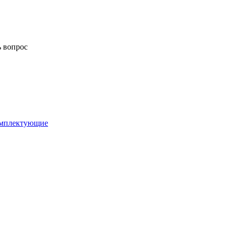
ь вопрос
комплектующие