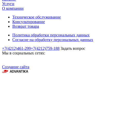
Услуги
О компании
Техническое обслуживание
Консультирование
Возврат товара
Политика обработки персональных данных
Согласие на обработку персональных данных
+7(4212)461-299
+7(4212)759-188
Задать вопрос
Мы в социальных сетях:
Создание сайта