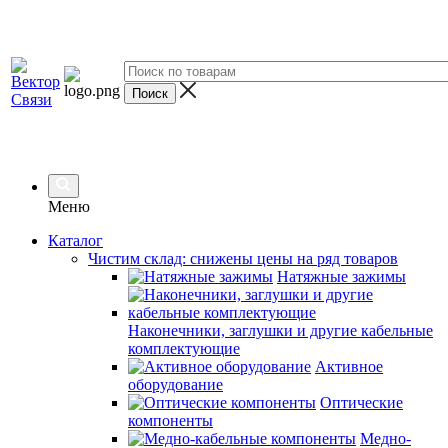
Меню
Каталог
Чистим склад: снижены цены на ряд товаров
Натяжные зажимы
Наконечники, заглушки и другие кабельные
комплектующие
Активное
оборудование
Оптические
компоненты
Медно-