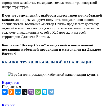
городского хозяйства, складских комплексов и транспортной
инфраструктуры.
В случае затруднений с выбором аксессуаров для кабельной
канализации
рекомендуем получить консультацию наших
специалистов. Компания «Вектор Связи» предлагает доставку
изделий и комплектующих для строительства электрических и
телекоммуникационных сетей в Хабаровске и на всей
территории Дальнего Востока.
Компания "Вектор Связи" – надежный и оперативный
поставщик кабельной продукции и материалов на Дальнем
Востоке!
КАТАЛОГ ТРУБ ДЛЯ КАБЕЛЬНОЙ КАНАЛИЗАЦИИ
Вернуться
Поделиться
Каталог