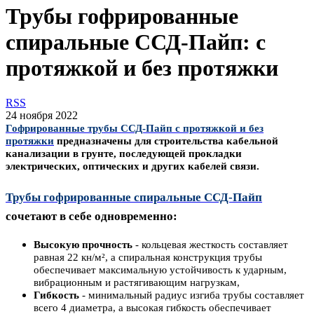
Трубы гофрированные
спиральные ССД-Пайп: с
протяжкой и без протяжки
RSS
24 ноября 2022
Гофрированн
ые трубы ССД-Пайп с протяжкой и без
протяжки
предназначены для строительства кабельной
канализации в грунте, последующей прокладки
электрических, оптических и других кабелей связи.
Трубы гофрированные спиральные ССД-Пайп
сочетают в себе одновременно:
Высокую прочность
- кольцевая жесткость составляет
равная 22 кн/м², а спиральная конструкция трубы
обеспечивает максимальную устойчивость к ударным,
вибрационным и растягивающим нагрузкам,
Гибкость
- минимальный радиус изгиба трубы составляет
всего 4 диаметра, а высокая гибкость обеспечивает