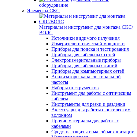
оборудование
Элементы СКС
Материалы и инструмент для монтажа СКС/
ВОЛС
Источники видимого излучения
Измерители оптической мощности
Приборы для поиска и тестирования
Приборы для кабельных сетей
Электроизмерительные приборы
Приборы для кабельных линий
Приборы для компьютерных сетей
Анализаторы каналов тональной
частоты
Наборы инструментов
Инструмент для работы с оптическим
кабелем
Инструменты для резки и разделки
Аксессуары для работы с оптическим
волокном
Прочие материалы для работы с
кабелями
Средства защиты и малой механизации