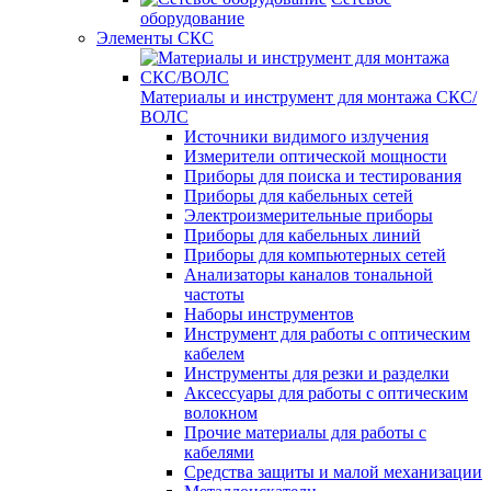
оборудование
Элементы СКС
Материалы и инструмент для монтажа СКС/
ВОЛС
Источники видимого излучения
Измерители оптической мощности
Приборы для поиска и тестирования
Приборы для кабельных сетей
Электроизмерительные приборы
Приборы для кабельных линий
Приборы для компьютерных сетей
Анализаторы каналов тональной
частоты
Наборы инструментов
Инструмент для работы с оптическим
кабелем
Инструменты для резки и разделки
Аксессуары для работы с оптическим
волокном
Прочие материалы для работы с
кабелями
Средства защиты и малой механизации