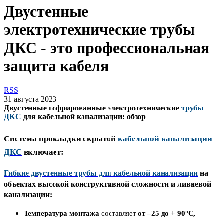
Двустенные
электротехнические трубы
ДКС - это профессиональная
защита кабеля
RSS
31 августа 2023
Двустенные гофрированные электротехнические
трубы
ДКС
для кабельной канализации: обзор
Система прокладки скрытой
кабельной канализации
ДКС
включает:
Гибкие двустенные трубы для кабельной канализации
на
объектах высокой конструктивной сложности и ливневой
канализации:
Температура монтажа
составляет
от –25 до + 90°С,