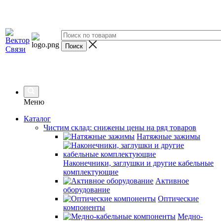
Меню
Каталог
Чистим склад: снижены цены на ряд товаров
Натяжные зажимы
Наконечники, заглушки и другие кабельные
комплектующие
Активное
оборудование
Оптические
компоненты
Медно-