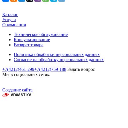
Каталог
Услуги
О компании
Техническое обслуживание
Консультирование
Возврат товара
Политика обработки персональных данных
Согласие на обработку персональных данных
+7(4212)461-299
+7(4212)759-188
Задать вопрос
Мы в социальных сетях:
Создание сайта