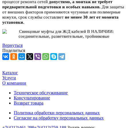
процессе ремонта сетей
допустимо, а монтаж не требует
предварительной подготовки и особых навыков.
Для защиты
от внешних факторов применяются чугунные или полимерные
кожухи, срок службы составляет
не менее 30 лет от момента
установки.
Вернуться
Поделиться
Каталог
Услуги
О компании
Техническое обслуживание
Консультирование
Возврат товара
Политика обработки персональных данных
Согласие на обработку персональных данных
+7(4212)461-299
+7(4212)759-188
Задать вопрос