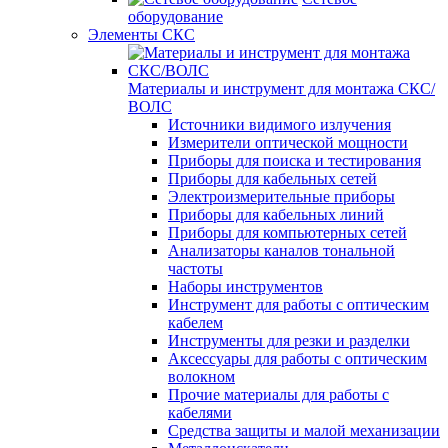
оборудование
Элементы СКС
Материалы и инструмент для монтажа СКС/
ВОЛС
Источники видимого излучения
Измерители оптической мощности
Приборы для поиска и тестирования
Приборы для кабельных сетей
Электроизмерительные приборы
Приборы для кабельных линий
Приборы для компьютерных сетей
Анализаторы каналов тональной
частоты
Наборы инструментов
Инструмент для работы с оптическим
кабелем
Инструменты для резки и разделки
Аксессуары для работы с оптическим
волокном
Прочие материалы для работы с
кабелями
Средства защиты и малой механизации