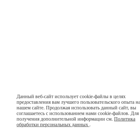
Данный веб-сайт использует cookie-файлы в целях
предоставления вам лучшего пользовательского опыта н
нашем сайте. Продолжая использовать данный сайт, вы
соглашаетесь с использованием нами cookie-файлов. Для
получения дополнительной информации см.
Политика
обработки персональных данных
.