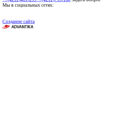
Мы в социальных сетях:
Создание сайта