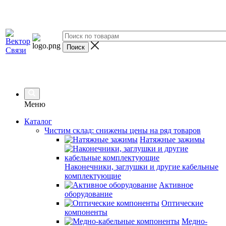
Меню
Каталог
Чистим склад: снижены цены на ряд товаров
Натяжные зажимы
Наконечники, заглушки и другие кабельные
комплектующие
Активное
оборудование
Оптические
компоненты
Медно-