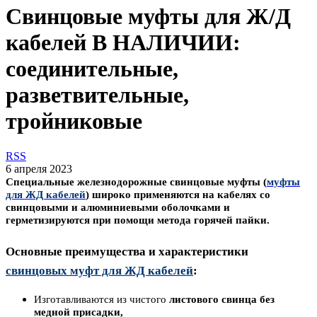
Свинцовые муфты для Ж/Д
кабелей В НАЛИЧИИ:
соединительные,
разветвительные,
тройниковые
RSS
6 апреля 2023
Специальные железнодорожные свинцовые
муфты (
муфты
для ЖД кабелей
) широко применяются на кабелях со
свинцовыми и алюминиевыми оболочками и
герметизируются при помощи метода горячей пайки.
Основные преимущества и характеристики
свинцовых муфт для ЖД кабелей
:
Изготавливаются из чистого
листового свинца без
медной присадки,