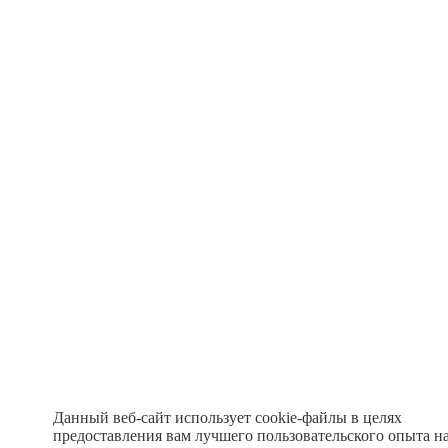
Данный веб-сайт использует cookie-файлы в целях
предоставления вам лучшего пользовательского опыта н