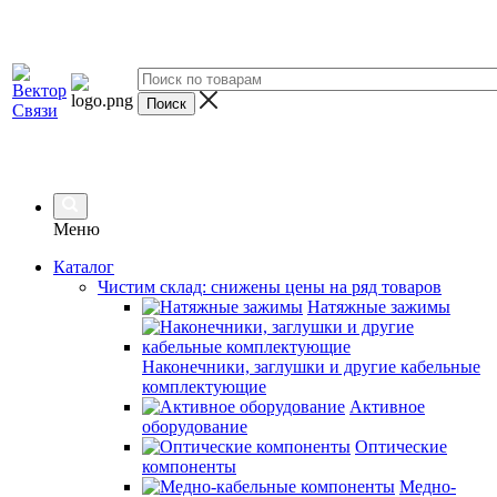
Меню
Каталог
Чистим склад: снижены цены на ряд товаров
Натяжные зажимы
Наконечники, заглушки и другие кабельные
комплектующие
Активное
оборудование
Оптические
компоненты
Медно-