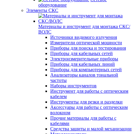
оборудование
Элементы СКС
Материалы и инструмент для монтажа СКС/
ВОЛС
Источники видимого излучения
Измерители оптической мощности
Приборы для поиска и тестирования
Приборы для кабельных сетей
Электроизмерительные приборы
Приборы для кабельных линий
Приборы для компьютерных сетей
Анализаторы каналов тональной
частоты
Наборы инструментов
Инструмент для работы с оптическим
кабелем
Инструменты для резки и разделки
Аксессуары для работы с оптическим
волокном
Прочие материалы для работы с
кабелями
Средства защиты и малой механизации