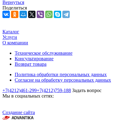
Вернуться
Поделиться
Каталог
Услуги
О компании
Техническое обслуживание
Консультирование
Возврат товара
Политика обработки персональных данных
Согласие на обработку персональных данных
+7(4212)461-299
+7(4212)759-188
Задать вопрос
Мы в социальных сетях:
Создание сайта