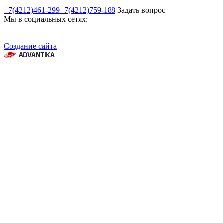
+7(4212)461-299
+7(4212)759-188
Задать вопрос
Мы в социальных сетях:
Создание сайта