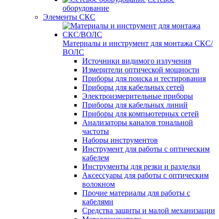
оборудование
Элементы СКС
Материалы и инструмент для монтажа СКС/
ВОЛС
Источники видимого излучения
Измерители оптической мощности
Приборы для поиска и тестирования
Приборы для кабельных сетей
Электроизмерительные приборы
Приборы для кабельных линий
Приборы для компьютерных сетей
Анализаторы каналов тональной
частоты
Наборы инструментов
Инструмент для работы с оптическим
кабелем
Инструменты для резки и разделки
Аксессуары для работы с оптическим
волокном
Прочие материалы для работы с
кабелями
Средства защиты и малой механизации