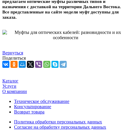
предлагаем оптические муфты различных типов и
назначения с доставкой на территории Дальнего Востока.
Все представленные на сайте модели муфт доступны для
заказа.
Вернуться
Поделиться
Каталог
Услуги
О компании
Техническое обслуживание
Консультирование
Возврат товара
Политика обработки персональных данных
Согласие на обработку персональных данных