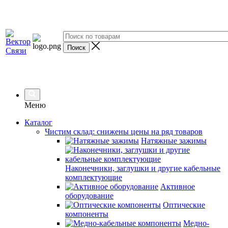
Меню
Каталог
Чистим склад: снижены цены на ряд товаров
Натяжные зажимы
Наконечники, заглушки и другие кабельные
комплектующие
Активное
оборудование
Оптические
компоненты
Медно-