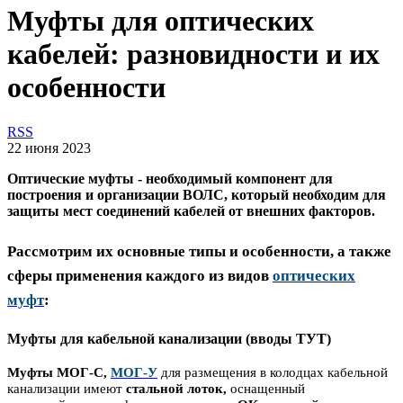
Муфты для оптических
кабелей: разновидности и их
особенности
RSS
22 июня 2023
Оптические муфты - необходимый компонент для
построения и организации ВОЛС, который необходим для
защиты мест соединений кабелей от внешних факторов.
Рассмотрим их основные типы и особенности, а также
сферы применения каждого из видов
оптических
муфт
:
Муфты для кабельной канализации (вводы ТУТ)
Муфты МОГ-С,
МОГ-У
для размещения в колодцах кабельной
канализации имеют
стальной лоток,
оснащенный