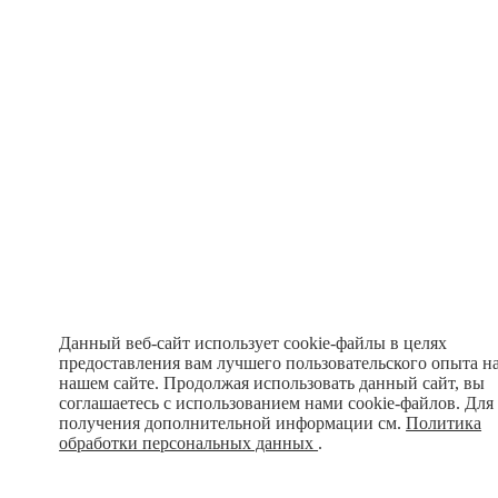
Данный веб-сайт использует cookie-файлы в целях
предоставления вам лучшего пользовательского опыта н
нашем сайте. Продолжая использовать данный сайт, вы
соглашаетесь с использованием нами cookie-файлов. Для
получения дополнительной информации см.
Политика
обработки персональных данных
.