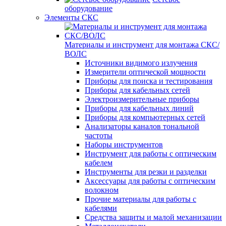
оборудование
Элементы СКС
Материалы и инструмент для монтажа СКС/
ВОЛС
Источники видимого излучения
Измерители оптической мощности
Приборы для поиска и тестирования
Приборы для кабельных сетей
Электроизмерительные приборы
Приборы для кабельных линий
Приборы для компьютерных сетей
Анализаторы каналов тональной
частоты
Наборы инструментов
Инструмент для работы с оптическим
кабелем
Инструменты для резки и разделки
Аксессуары для работы с оптическим
волокном
Прочие материалы для работы с
кабелями
Средства защиты и малой механизации