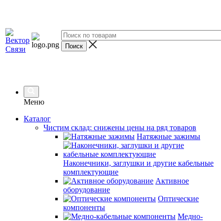
Меню
Каталог
Чистим склад: снижены цены на ряд товаров
Натяжные зажимы
Наконечники, заглушки и другие кабельные
комплектующие
Активное
оборудование
Оптические
компоненты
Медно-