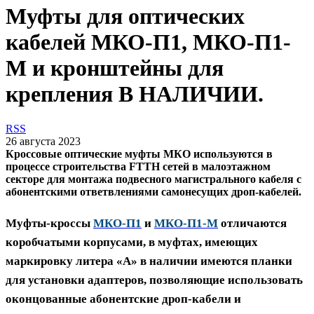
Муфты для оптических
кабелей МКО-П1, МКО-П1-
М и кронштейны для
крепления В НАЛИЧИИ.
RSS
26 августа 2023
Кроссовые оптические муфты МКО используются в
процессе строительства FTTH сетей в малоэтажном
секторе для монтажа подвесного магистрального кабеля с
абонентскими ответвлениями самонесущих дроп-кабелей.
Муфты-кроссы
МКО-П1
и
МКО-П1-М
отличаются
коробчатыми корпусами, в муфтах, имеющих
маркировку литера «А» в наличии имеются планки
для установки адаптеров, позволяющие использовать
оконцованные абонентские дроп-кабели и