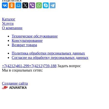
Поделиться
Каталог
Услуги
О компании
Техническое обслуживание
Консультирование
Возврат товара
Политика обработки персональных данных
Согласие на обработку персональных данных
+7(4212)461-299
+7(4212)759-188
Задать вопрос
Мы в социальных сетях:
Создание сайта