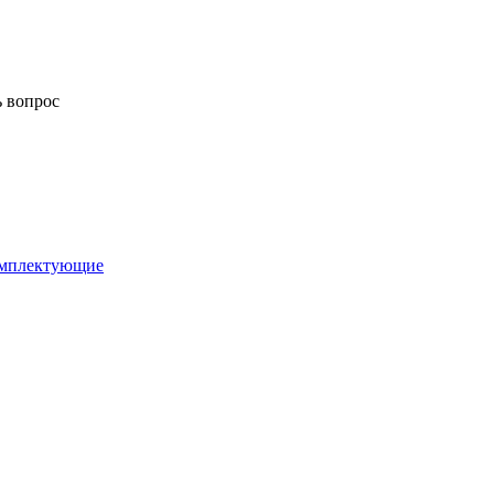
ь вопрос
комплектующие