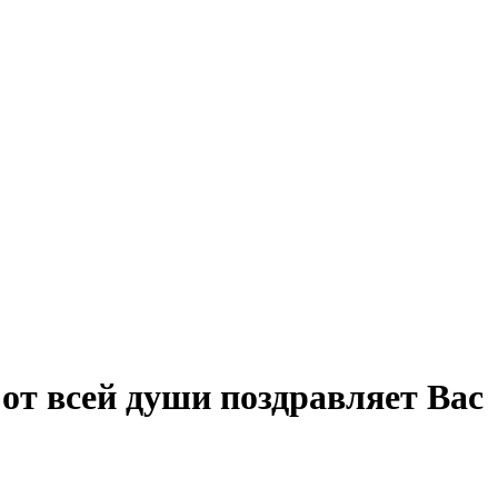
т всей души поздравляет Вас