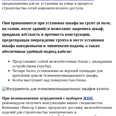
предназначены для их установки на улице в процессе
строительства сетей широкополосного доступа.
Они применяются при установке шкафа на грунт (в поле,
на газоне, возле зданий)
и позволяют закрепить шкаф,
придавая жёсткость и прочность конструкции,
предотвращая повреждение грунта в месте установки
шкафа паводковыми и ливневыми водами, а также
обеспечивая удобный подвод кабеля:
Представляют собой железобетонные блоки с закладными
устройствами (трубы),
Четыре болта установлены на верхней площадке для
крепления цоколя телекоммуникационного шкафа,
Болты выступают над поверхностью блока.
При возникновении затруднений с выбором
ЖБИ
,
рекомендуем получить консультацию наших специалистов.
Компания «Вектор Связи» предлагает доставку железобетонных
изделий для строительства электрических и