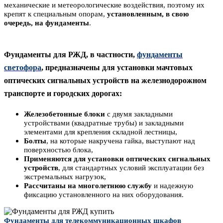
механические и метеорологические воздействия, поэтому их
крепят к специальным опорам,
установленным, в свою
очередь, на фундаменты
.
Фундаменты для РЖД, в частности,
фундаменты
светофора
, предназначены для установки мачтовых
оптических сигнальных устройств на железнодорожном
транспорте и городских дорогах:
Железобетонные блоки
с двумя закладными
устройствами (квадратные трубы) и закладными
элементами для крепления складной лестницы,
Болты
, на которые накручена гайка, выступают над
поверхностью блока,
Применяются для установки оптических сигнальных
устройств
, для стандартных условий эксплуатации без
экстремальных нагрузок,
Рассчитаны на многолетнюю службу
и надежную
фиксацию установленного на них оборудования.
Фундаменты для телекоммуникационных шкафов