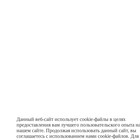
Данный веб-сайт использует cookie-файлы в целях
предоставления вам лучшего пользовательского опыта н
нашем сайте. Продолжая использовать данный сайт, вы
соглашаетесь с использованием нами cookie-файлов. Для