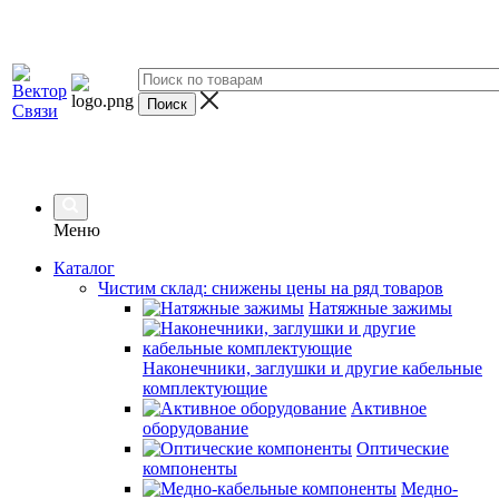
Меню
Каталог
Чистим склад: снижены цены на ряд товаров
Натяжные зажимы
Наконечники, заглушки и другие кабельные
комплектующие
Активное
оборудование
Оптические
компоненты
Медно-