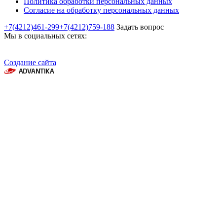
Политика обработки персональных данных
Согласие на обработку персональных данных
+7(4212)461-299
+7(4212)759-188
Задать вопрос
Мы в социальных сетях:
Создание сайта