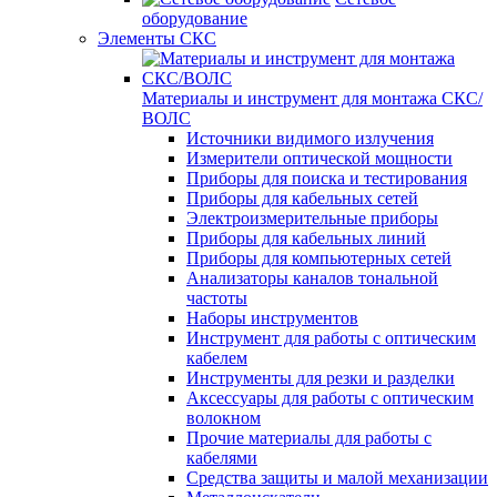
оборудование
Элементы СКС
Материалы и инструмент для монтажа СКС/
ВОЛС
Источники видимого излучения
Измерители оптической мощности
Приборы для поиска и тестирования
Приборы для кабельных сетей
Электроизмерительные приборы
Приборы для кабельных линий
Приборы для компьютерных сетей
Анализаторы каналов тональной
частоты
Наборы инструментов
Инструмент для работы с оптическим
кабелем
Инструменты для резки и разделки
Аксессуары для работы с оптическим
волокном
Прочие материалы для работы с
кабелями
Средства защиты и малой механизации