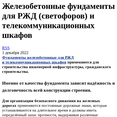
Железобетонные фундаменты
для РЖД (светофоров) и
телекоммуникационных
шкафов
RSS
1 декабря 2022
Фундаменты железобетонные для РЖД
и телекоммуникационных шкафов
применяются для
строительства инженерной инфраструктуры, гражданского
строительства.
Именно от качества фундамента зависит надёжность и
долговечность всей конструкции строения.
Для организации безопасного движения на железных
дорогах
применяются постоянные дорожные знаки, которые
устанавливаются на длительное время и должны иметь
определённый запас прочности, выдерживая различные