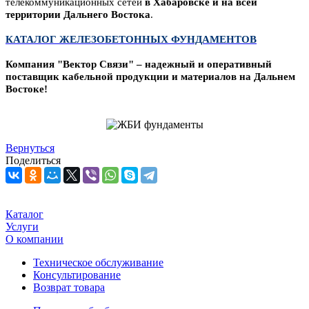
телекоммуникационных сетей
в Хабаровске и на всей
территории Дальнего Востока
.
КАТАЛОГ ЖЕЛЕЗОБЕТОННЫХ ФУНДАМЕНТОВ
Компания "Вектор Связи" – надежный и оперативный
поставщик кабельной продукции и материалов на Дальнем
Востоке!
Вернуться
Поделиться
Каталог
Услуги
О компании
Техническое обслуживание
Консультирование
Возврат товара